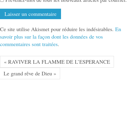
Ce site utilise Akismet pour réduire les indésirables.
En
savoir plus sur la façon dont les données de vos
commentaires sont traitées
.
« RAVIVER LA FLAMME DE L’ESPERANCE
Le grand rêve de Dieu »