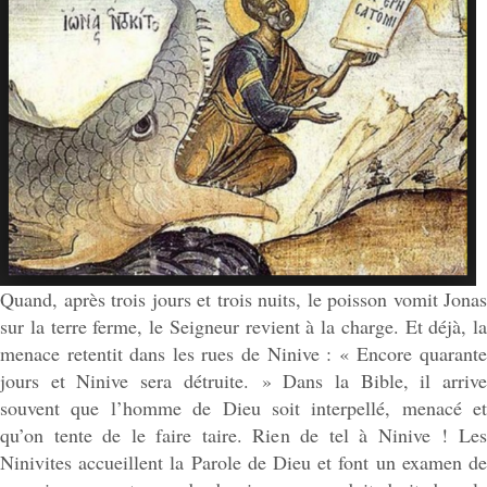
Quand, après trois jours et trois nuits, le poisson vomit Jonas
sur la terre ferme, le Seigneur revient à la charge. Et déjà, la
menace retentit dans les rues de Ninive : « Encore quarante
jours et Ninive sera détruite. » Dans la Bible, il arrive
souvent que l’homme de Dieu soit interpellé, menacé et
qu’on tente de le faire taire. Rien de tel à Ninive ! Les
Ninivites accueillent la Parole de Dieu et font un examen de