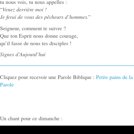
tu nous vois, tu nous appelles :
“
Venez derrière moi !
Je ferai de vous des pêcheurs d’hommes
.”
Seigneur, comment te suivre ?
Que ton Esprit nous donne courage,
qu’il fasse de nous tes disciples !
Signes d’Aujourd’hui
Cliquez pour recevoir une Parole Biblique :
Petits pains de la
Parole
Un chant pour ce dimanche :