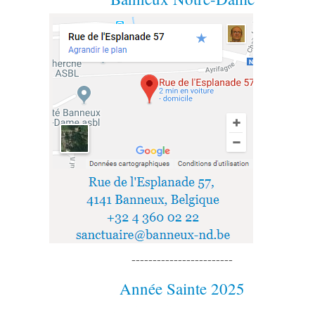
------------------------
Année Sainte 2025