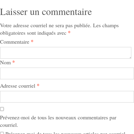
Laisser un commentaire
Votre adresse courriel ne sera pas publiée.
Les champs
*
obligatoires sont indiqués avec
*
Commentaire
*
Nom
*
Adresse courriel
Prévenez-moi de tous les nouveaux commentaires par
courriel.
Prévenez-moi de tous les nouveaux articles par courriel.