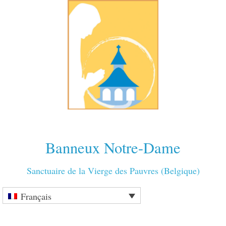
Banneux Notre-Dame
Sanctuaire de la Vierge des Pauvres (Belgique)
Français