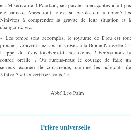
est Miséricorde ! Pourtant, ses paroles menaçantes n’ont pas
été vaines. Après tout, c’est sa parole qui a amené les
Ninivites à comprendre la gravité de leur situation et à
changer de vie.
« Les temps sont accomplis, le royaume de Dieu est tout
proche ! Convertissez-vous et croyez à la Bonne Nouvelle ! »
L’appel de Jésus touchera-t-il nos cœurs ? Ferons-nous la
sourde oreille ? Ou aurons-nous le courage de faire un
sérieux examen de conscience, comme les habitants de
Ninive ? « Convertissez-vous ! »
Abbé Leo Palm
Prière universelle