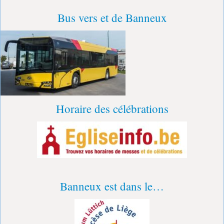
Bus vers et de Banneux
Horaire des célébrations
Banneux est dans le…