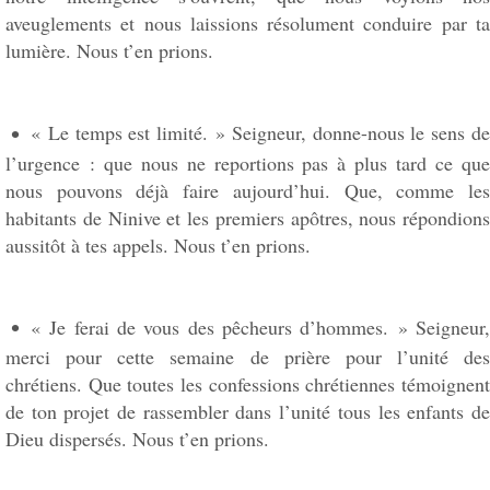
aveuglements et nous laissions résolument conduire par ta
lumière. Nous t’en prions.
« Le temps est limité. » Seigneur, donne-nous le sens de
l’urgence : que nous ne reportions pas à plus tard ce que
nous pouvons déjà faire aujourd’hui. Que, comme les
habitants de Ninive et les premiers apôtres, nous répondions
aussitôt à tes appels. Nous t’en prions.
« Je ferai de vous des pêcheurs d’hommes. » Seigneur,
merci pour cette semaine de prière pour l’unité des
chrétiens. Que toutes les confessions chrétiennes témoignent
de ton projet de rassembler dans l’unité tous les enfants de
Dieu dispersés. Nous t’en prions.