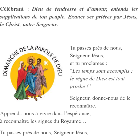
Célébrant
:
Dieu de tendresse et d’amour, entends les
supplications de ton peuple. Exauce ses prières par Jésus,
le Christ, notre Seigneur.
Tu passes près de nous,
Seigneur Jésus,
et tu proclames :
“
Les temps sont accomplis :
le règne de Dieu est tout
proche !
”
Seigneur, donne-nous de le
reconnaître.
Apprends-nous à vivre dans l’espérance,
à reconnaître les signes du Royaume…
Tu passes près de nous, Seigneur Jésus,