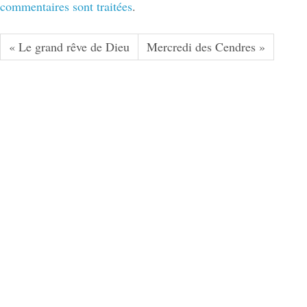
commentaires sont traitées
.
« Le grand rêve de Dieu
Mercredi des Cendres »