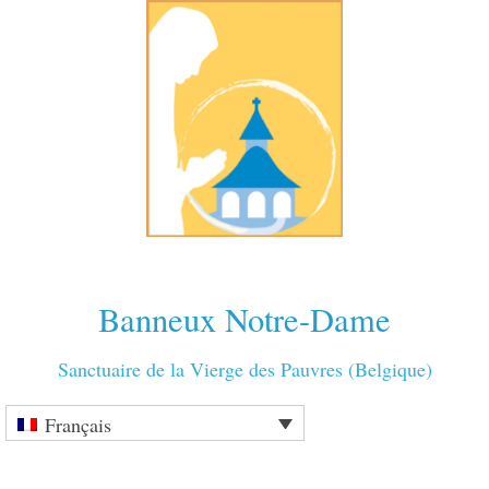
Banneux Notre-Dame
Sanctuaire de la Vierge des Pauvres (Belgique)
Français