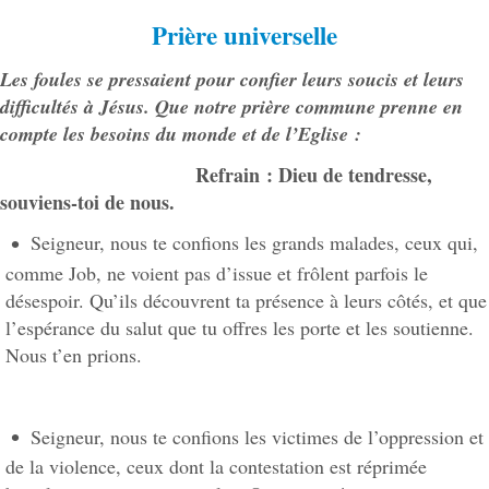
Prière universelle
Les foules se pressaient pour confier leurs soucis et leurs
difficultés à Jésus. Que notre prière commune prenne en
compte les besoins du monde et de l’Eglise :
Refrain : Dieu de tendresse,
souviens-toi de nous.
Seigneur, nous te confions les grands malades, ceux qui,
comme Job, ne voient pas d’issue et frôlent parfois le
désespoir. Qu’ils découvrent ta présence à leurs côtés, et que
l’espérance du salut que tu offres les porte et les soutienne.
Nous t’en prions.
Seigneur, nous te confions les victimes de l’oppression et
de la violence, ceux dont la contestation est réprimée