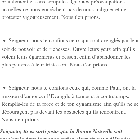
brutalement et sans scrupules. Que nos préoccupations
actuelles ne nous empêchent pas de nous indigner et de
protester vigoureusement. Nous t’en prions.
Seigneur, nous te confions ceux qui sont aveuglés par leur
soif de pouvoir et de richesses. Ouvre leurs yeux afin qu’ils
voient leurs égarements et cessent enfin d’abandonner les
plus pauvres à leur triste sort. Nous t’en prions.
Seigneur, nous te confions ceux qui, comme Paul, ont la
mission d’annoncer l’Evangile à temps et à contretemps.
Remplis-les de ta force et de ton dynamisme afin qu’ils ne se
découragent pas devant les obstacles qu’ils rencontrent.
Nous t’en prions.
Seigneur, tu es sorti pour que la Bonne Nouvelle soit
proclamée dans le monde entier. Permets-nous d’être tes