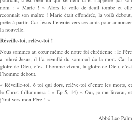
nom : « Marie ! » Alors le voile de deuil tombe et elle
reconnaît son maître ! Marie était effondrée, la voilà debout,
prête à partir. Car Jésus l’envoie vers ses amis pour annoncer
la nouvelle.
Réveille-toi, relève-toi !
Nous sommes au cœur même de notre foi chrétienne : le Père
a relevé Jésus, il l’a réveillé du sommeil de la mort. Car la
gloire de Dieu, c’est l’homme vivant, la gloire de Dieu, c’est
l’homme debout.
« Réveille-toi, ô toi qui dors, relève-toi d’entre les morts, et
le Christ t’illuminera ! » Ep 5, 14) « Oui, je me lèverai, et
j’irai vers mon Père ! »
Abbé Leo Palm