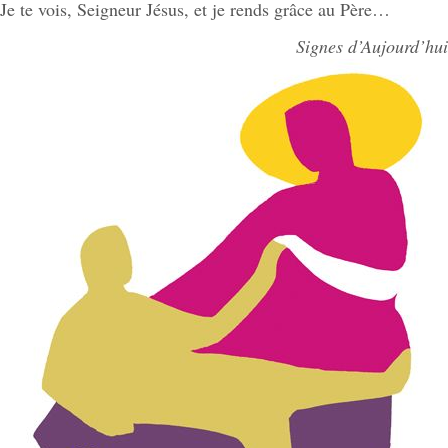
Je te vois, Seigneur Jésus, et je rends grâce au Père…
Signes d’Aujourd’hui