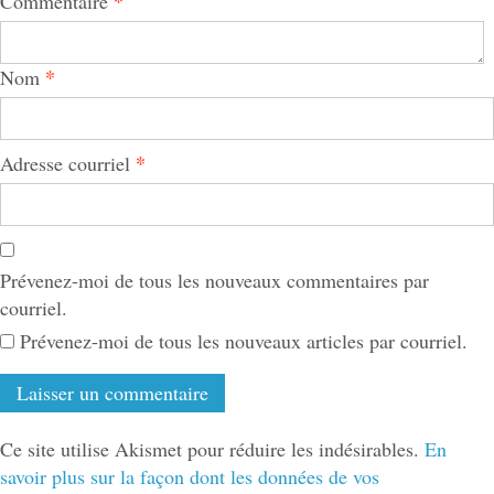
*
Commentaire
*
Nom
*
Adresse courriel
Prévenez-moi de tous les nouveaux commentaires par
courriel.
Prévenez-moi de tous les nouveaux articles par courriel.
Ce site utilise Akismet pour réduire les indésirables.
En
savoir plus sur la façon dont les données de vos