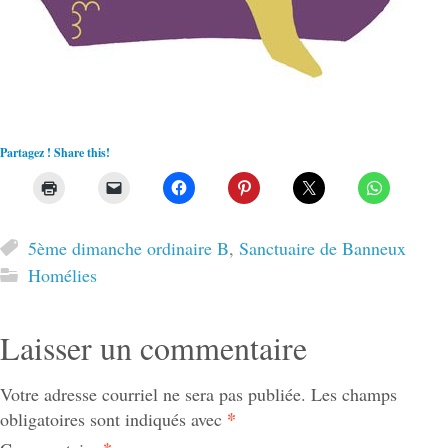
Partagez ! Share this!
5ème dimanche ordinaire B
,
Sanctuaire de Banneux
Homélies
Laisser un commentaire
Votre adresse courriel ne sera pas publiée.
Les champs
*
obligatoires sont indiqués avec