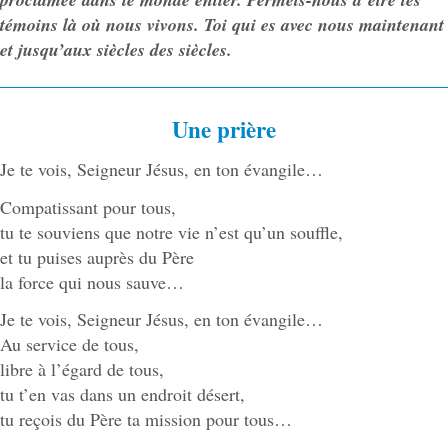
témoins là où nous vivons. Toi qui es avec nous maintenant
et jusqu’aux siècles des siècles.
Une prière
Je te vois, Seigneur Jésus, en ton évangile…
Compatissant pour tous,
tu te souviens que notre vie n’est qu’un souffle,
et tu puises auprès du Père
la force qui nous sauve…
Je te vois, Seigneur Jésus, en ton évangile…
Au service de tous,
libre à l’égard de tous,
tu t’en vas dans un endroit désert,
tu reçois du Père ta mission pour tous…