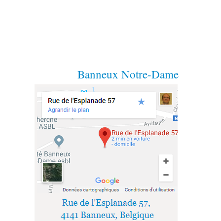
Banneux Notre-Dame