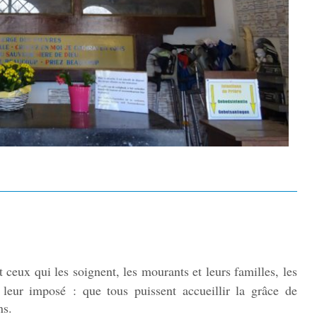
 ceux qui les soignent, les mourants et leurs familles, les
 leur imposé : que tous puissent accueillir la grâce de
ns.