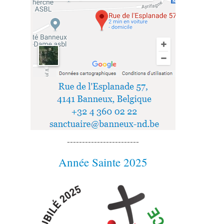
------------------------
Année Sainte 2025