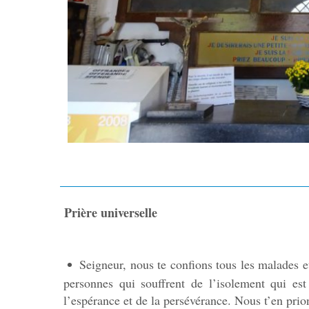
Prière universelle
Seigneur, nous te confions tous les malades et
personnes qui souffrent de l’isolement qui est
l’espérance et de la persévérance. Nous t’en prio