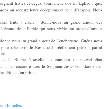
ignent tristes et déçus, tournant le dos à l’Eglise : que,
ions au sérieux leurs déceptions et leur désespoir. Nous
 sont lents à croire : donne-nous un grand amour des
l’écoute de la Parole qui nous révèle ton projet d’amour
: donne-nous un grand amour de l’eucharistie. Guéris-nous
pour découvrir le Ressuscité, réellement présent parmi
ons.
s de la Bonne Nouvelle : donne-leur un nouvel élan
üs, la rencontre avec le Seigneur Jésus leur donne des
ins. Nous t’en prions.
Homélies