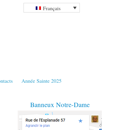
Français
ntacts
Année Sainte 2025
Banneux Notre-Dame