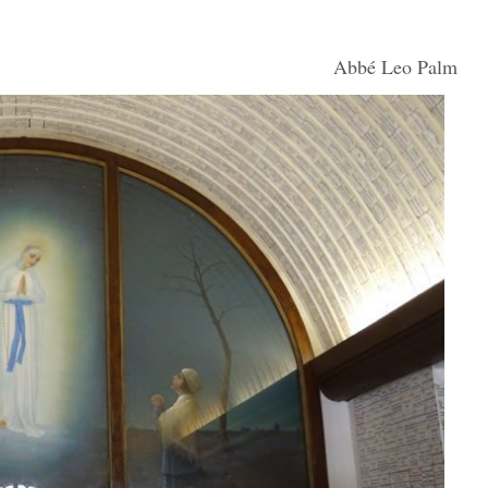
 Leo Palm