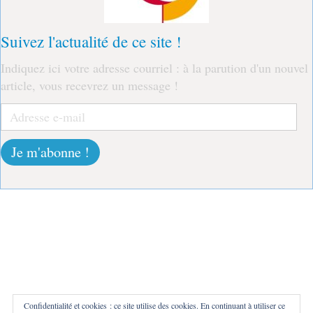
Suivez l'actualité de ce site !
Indiquez ici votre adresse courriel : à la parution d'un nouvel
article, vous recevrez un message !
Adresse
e-
mail
Je m'abonne !
Confidentialité et cookies : ce site utilise des cookies. En continuant à utiliser ce