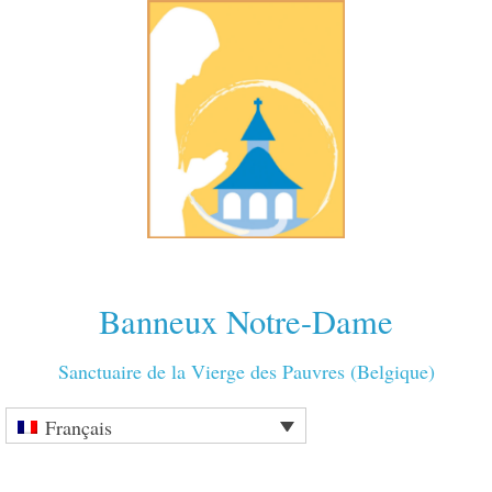
Banneux Notre-Dame
Sanctuaire de la Vierge des Pauvres (Belgique)
Français