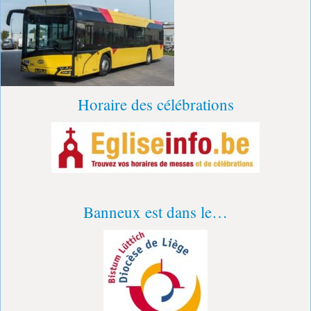
Horaire des célébrations
Banneux est dans le…