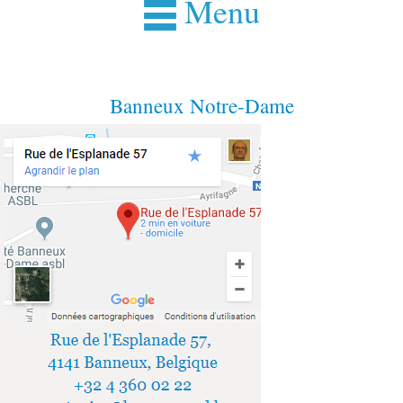
Menu
Banneux Notre-Dame