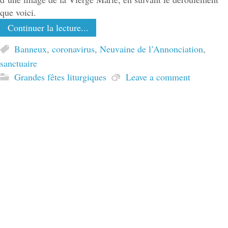
que voici.
Continuer la lecture...
Banneux
,
coronavirus
,
Neuvaine de l’Annonciation
,
sanctuaire
Grandes fêtes liturgiques
Leave a comment