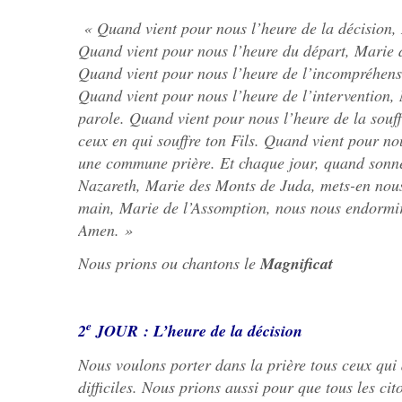
« Quand vient pour nous l’heure de la décision, 
Quand vient pour nous l’heure du départ, Marie 
Quand vient pour nous l’heure de l’incompréhens
Quand vient pour nous l’heure de l’intervention
parole. Quand vient pour nous l’heure de la souf
ceux en qui souffre ton Fils. Quand vient pour no
une commune prière. Et chaque jour, quand sonne
Nazareth, Marie des Monts de Juda, mets-en nous
main, Marie de l’Assomption, nous nous endormiro
Amen. »
Nous prions ou chantons le
Magnificat
e
2
JOUR : L’heure de la décision
Nous voulons porter dans la prière tous ceux qui
difficiles. Nous prions aussi pour que tous les cit