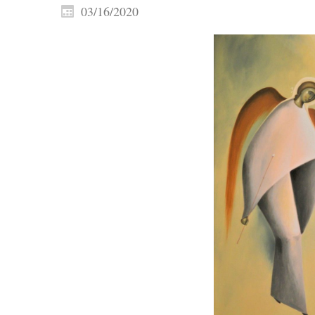
03/16/2020