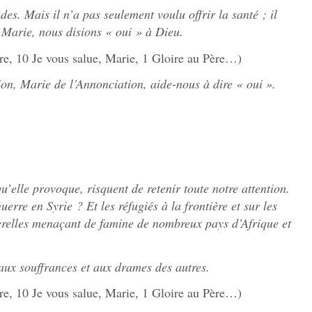
des. Mais il n’a pas seulement voulu offrir la santé ; il
 Marie, nous disions « oui » à Dieu.
re, 10 Je vous salue, Marie, 1 Gloire au Père…)
on, Marie de l’Annonciation, aide-nous à dire « oui ».
’elle provoque, risquent de retenir toute notre attention.
erre en Syrie ? Et les réfugiés à la frontière et sur les
uterelles menaçant de famine de nombreux pays d’Afrique et
aux souffrances et aux drames des autres.
re, 10 Je vous salue, Marie, 1 Gloire au Père…)