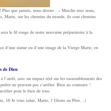
 Plus que jamais, nous disons : « Marche avec nous,
, Marie, sur les chemins du monde, ils sont chemins
sera le fil rouge de notre neuvaine préparatoire à la
ce d’une statue ou d’une image de la Vierge Marie, en
s de Dieu
 à l’arrêt, avec un impact réel sur les rassemblements des
e prière ne peuvent pas s’arrêter. Bien au contraire !
ctifier pour le bien de tous.
re, 10 Je vous salue, Marie, 1 Gloire au Père…)