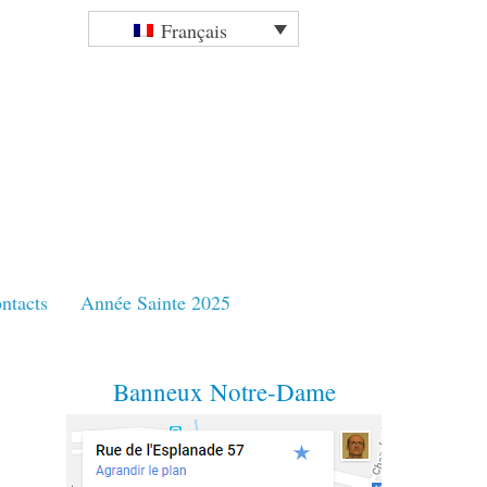
Français
ntacts
Année Sainte 2025
Banneux Notre-Dame