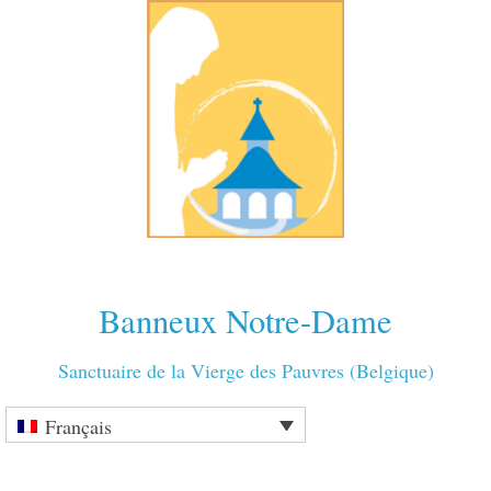
Banneux Notre-Dame
Sanctuaire de la Vierge des Pauvres (Belgique)
Français