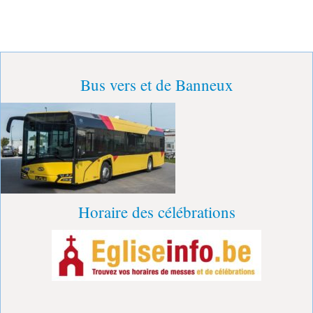
Bus vers et de Banneux
Horaire des célébrations