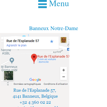
Menu
Banneux Notre-Dame