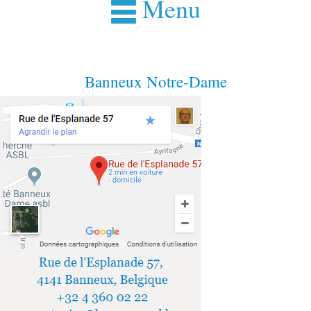
Menu
Banneux Notre-Dame