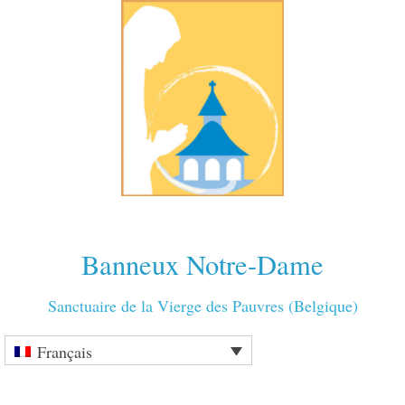
Banneux Notre-Dame
Sanctuaire de la Vierge des Pauvres (Belgique)
Français