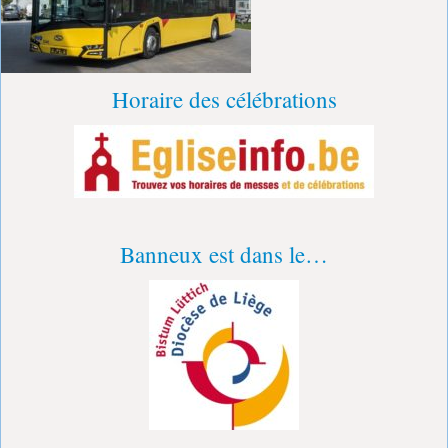
Horaire des célébrations
Banneux est dans le…