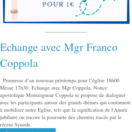
------------------------
Echange avec Mgr Franco
Coppola
Promesse d’un nouveau printemps pour l’église 16h00
Messe 17h30 Echange avec Mgr Coppola, Nonce
apostolique Monseigneur Coppola se propose de dialoguer
avec les participants autour des grands thèmes qui continuent
à mobiliser notre Eglise, tels que la signification de l'Année
jubilaire ou encore la poursuite des chemins tracés par le
récent Synode.