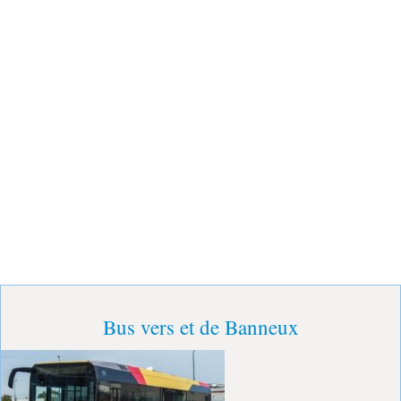
Bus vers et de Banneux