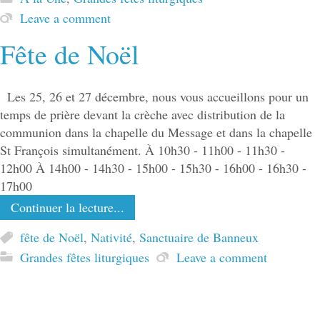
Leave a comment
Fête de Noël
Les 25, 26 et 27 décembre, nous vous accueillons pour un
temps de prière devant la crèche avec distribution de la
communion dans la chapelle du Message et dans la chapelle
St François simultanément. À 10h30 - 11h00 - 11h30 -
12h00 À 14h00 - 14h30 - 15h00 - 15h30 - 16h00 - 16h30 -
17h00
Continuer la lecture...
fête de Noël
,
Nativité
,
Sanctuaire de Banneux
Grandes fêtes liturgiques
Leave a comment