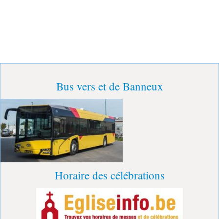
Bus vers et de Banneux
Horaire des célébrations