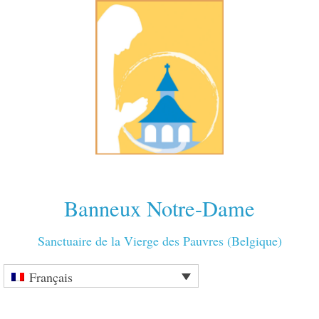
Banneux Notre-Dame
Sanctuaire de la Vierge des Pauvres (Belgique)
Français