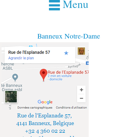
Menu
Banneux Notre-Dame