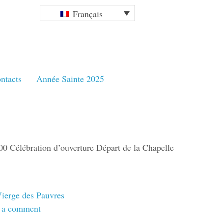
Français
ntacts
Année Sainte 2025
lébration d’ouverture Départ de la Chapelle
ierge des Pauvres
 a comment