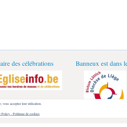
aire des célébrations
Banneux est dans 
b, vous acceptez leur utilisation.
 Policy - Politique de cookies