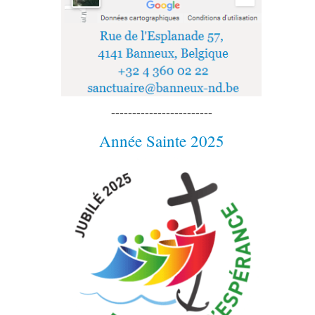
------------------------
Année Sainte 2025