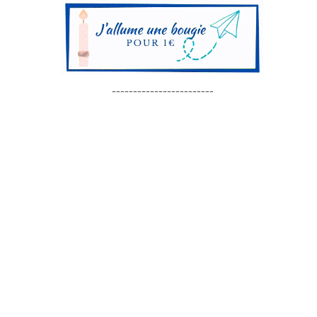
------------------------