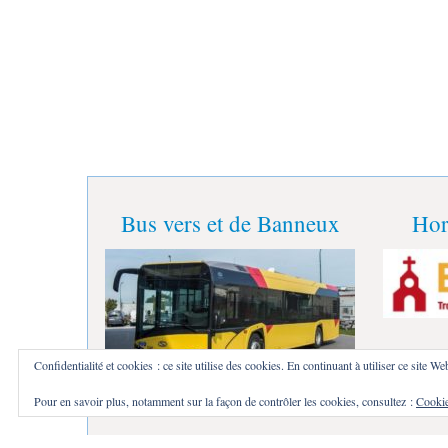
Bus vers et de Banneux
Hor
Confidentialité et cookies : ce site utilise des cookies. En continuant à utiliser ce site We
Pour en savoir plus, notamment sur la façon de contrôler les cookies, consultez :
Cookie