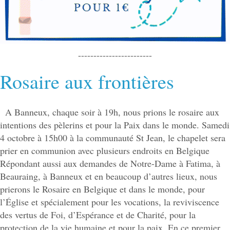
------------------------
Rosaire aux frontières
A Banneux, chaque soir à 19h, nous prions le rosaire aux
intentions des pèlerins et pour la Paix dans le monde. Samedi
4 octobre à 15h00 à la communauté St Jean, le chapelet sera
prier en communion avec plusieurs endroits en Belgique
Répondant aussi aux demandes de Notre-Dame à Fatima, à
Beauraing, à Banneux et en beaucoup d’autres lieux, nous
prierons le Rosaire en Belgique et dans le monde, pour
l’Église et spécialement pour les vocations, la reviviscence
des vertus de Foi, d’Espérance et de Charité, pour la
protection de la vie humaine et pour la paix. En ce premier