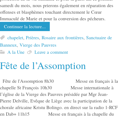
samedi du mois, nous prierons également en réparation des
offenses et blasphèmes touchant directement le Cœur
Immaculé de Marie et pour la conversion des pécheurs.
Continuer la lecture...
chapelet
,
Prières
,
Rosaire aux frontières
,
Sanctuaire de
Banneux
,
Vierge des Pauvres
A la Une
Leave a comment
Fête de l’Assomption
Fête de l'Assomption 8h30 Messe en français à la
chapelle St François 10h30 Messe internationale à
l’église de la Vierge des Pauvres présidée par Mgr Jean-
Pierre Delville, Evêque de Liège avec la participation de la
chorale africaine Kristu Bolingo. en direct sur la radio 1-RCF
en Dab+ 11h15 Messe en français à la chapelle du