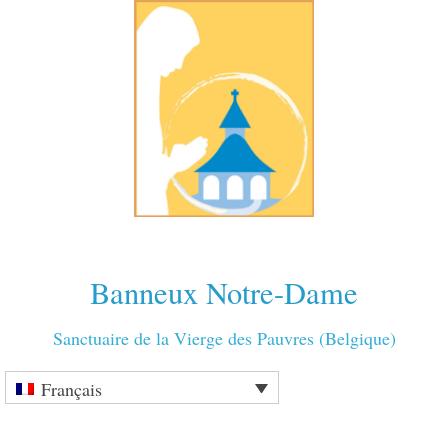
Banneux Notre-Dame
Sanctuaire de la Vierge des Pauvres (Belgique)
Français