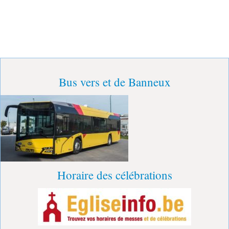
Bus vers et de Banneux
Horaire des célébrations