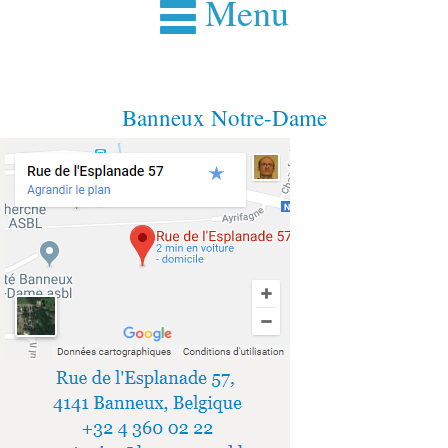
Menu
Banneux Notre-Dame