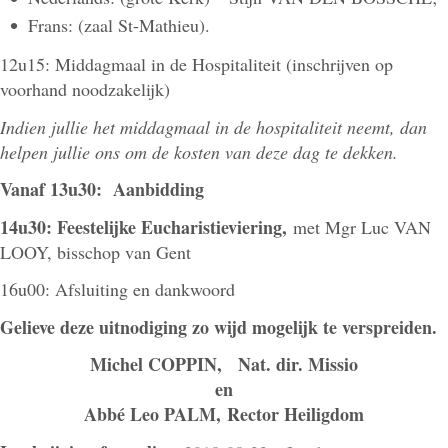
Frans: (zaal St-Mathieu).
12u15: Middagmaal in de Hospitaliteit (inschrijven op
voorhand noodzakelijk)
Indien jullie het middagmaal in de hospitaliteit neemt, dan
helpen jullie ons om de kosten van deze dag te dekken.
Vanaf 13u30: Aanbidding
14u30: Feestelijke Eucharistieviering,
met Mgr Luc VAN
LOOY, bisschop van Gent
16u00: Afsluiting en dankwoord
Gelieve deze uitnodiging zo wijd mogelijk te verspreiden.
Michel COPPIN, Nat. dir. Missio
en
Abbé Leo PALM, Rector Heiligdom