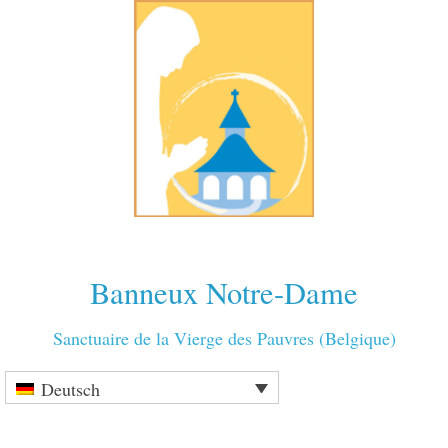
Banneux Notre-Dame
Sanctuaire de la Vierge des Pauvres (Belgique)
Deutsch