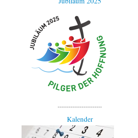
Jubiläum 2025
------------------------
Kalender