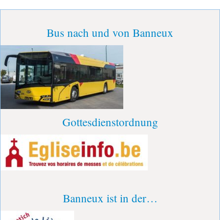
Bus nach und von Banneux
Gottesdienstordnung
Banneux ist in der…