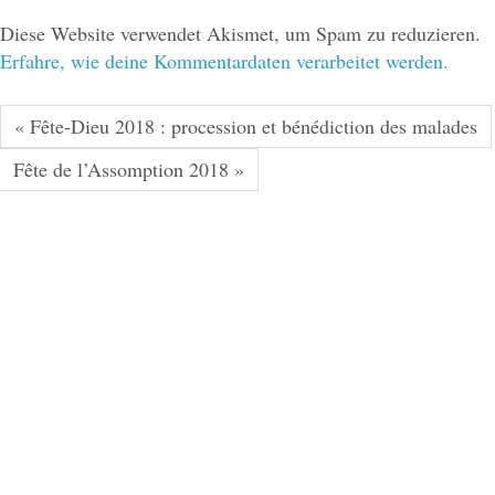
Diese Website verwendet Akismet, um Spam zu reduzieren.
Erfahre, wie deine Kommentardaten verarbeitet werden.
« Fête-Dieu 2018 : procession et bénédiction des malades
Fête de l’Assomption 2018 »