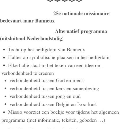
25e nationale missionaire
bedevaart naar Banneux
Alternatief programma
(uitsluitend Nederlandstalig)
Tocht op het heiligdom van Banneux
Haltes op symbolische plaatsen in het heiligdom
Elke halte staat in het teken van een idee om
verbondenheid te creëren
verbondenheid tussen God en mens
verbondenheid tussen kerk en samenleving
verbondenheid tussen jong en oud
verbondenheid tussen België en Ivoorkust
Missio voorziet een boekje voor tijdens het algemeen
programma (met informatie, teksten, gebeden …)