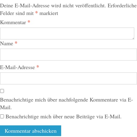
Deine E-Mail-Adresse wird nicht veröffentlicht.
Erforderliche
*
Felder sind mit
markiert
*
Kommentar
*
Name
*
E-Mail-Adresse
Benachrichtige mich über nachfolgende Kommentare via E-
Mail.
Benachrichtige mich über neue Beiträge via E-Mail.