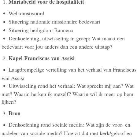
Mariabeeld voor de hospitaliteit
Welkomstwoord
Situering nationale missionaire bedevaart
Situering heiligdom Banneux
Denkoefening, uitwisseling in groep: Wat maakt een
bedevaart voor jou anders dan een andere uitstap?
Kapel Franciscus van Assisi
Laagdrempelige vertelling van het verhaal van Franciscus
van Assisi
Uitwisseling rond het verhaal: Wat spreekt mij aan? Wat
niet? Waarin herken ik mezelf? Waarin wil ik meer op hem
lijken?
Bron
Denkoefening rond sociale media: Wat zijn de voor- en
nadelen van sociale media? Hoe zit dat met kerk/geloof en