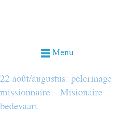
Menu
22 août/augustus: pèlerinage
missionnaire – Misionaire
bedevaart