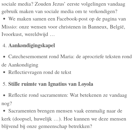
sociale media? Zouden Jezus’ eerste volgelingen vandaag
gebruik maken van sociale media om te verkondigen?
We maken samen een Facebook-post op de pagina van
Missio: onze wensen voor christenen in Banneux, België,
Ivoorkust, wereldwijd …
Aankondigingskapel
Catechesemoment rond Maria: de aprocriefe teksten rond
de Aankondiging
Reflectievragen rond de tekst
Stille ruimte van Ignatius van Loyola
Reflectie rond sacramenten: Wat betekenen ze vandaag
nog?
Sacramenten brengen mensen vaak eenmalig naar de
kerk (doopsel, huwelijk …). Hoe kunnen we deze mensen
blijvend bij onze gemeenschap betrekken?