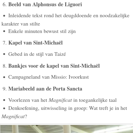
Beeld van Alphonsus de Liguori
Inleidende tekst rond het deugddoende en noodzakelijke
karakter van stilte
Enkele minuten bewust stil zijn
Kapel van Sint-Michaël
Gebed in de stijl van Taizé
Bankjes voor de kapel van Sint-Michaël
Campagneland van Missio: Ivoorkust
Mariabeeld aan de Porta Sancta
Voorlezen van het
Magnificat
in toegankelijke taal
Denkoefening, uitwisseling in groep: Wat treft je in het
Magnificat
?