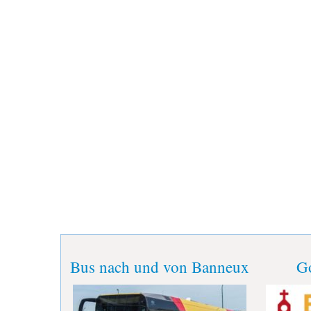
Bus nach und von Banneux
Go