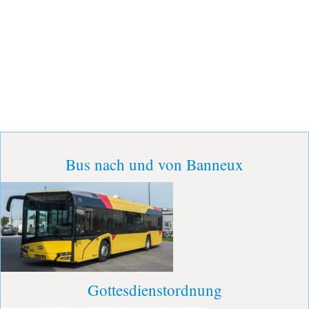
Bus nach und von Banneux
Gottesdienstordnung