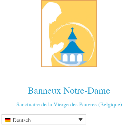
Banneux Notre-Dame
Sanctuaire de la Vierge des Pauvres (Belgique)
Deutsch