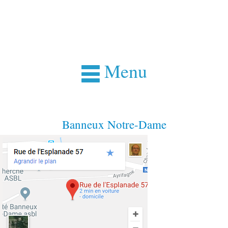
Menu
Banneux Notre-Dame