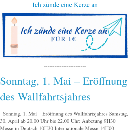
Ich zünde eine Kerze an
------------------------
Sonntag, 1. Mai – Eröffnung
des Wallfahrtsjahres
Sonntag, 1. Mai – Eröffnung des Wallfahrtsjahres Samstag,
30. April ab 20.00 Uhr bis 22.00 Uhr: Anbetung 9H30
Messe in Deutsch 10H30 Internationale Messe 14H00