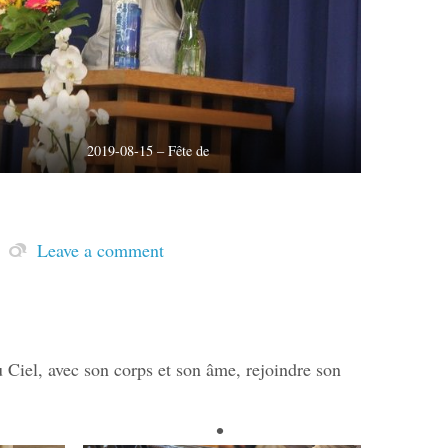
2019-08-15 – Fête de
Leave a comment
 Ciel, avec son corps et son âme, rejoindre son