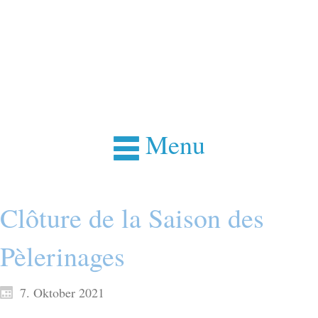
Menu
Clôture de la Saison des
Pèlerinages
7. Oktober 2021