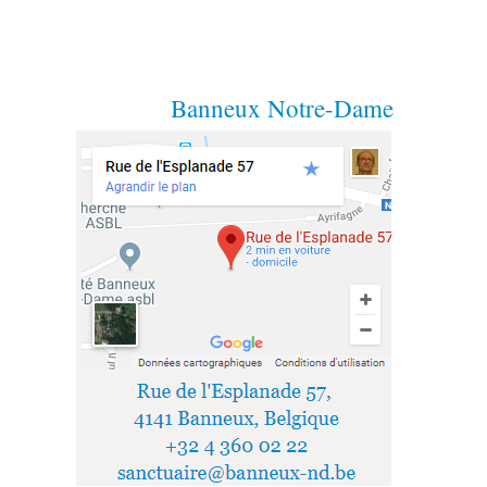
Banneux Notre-Dame