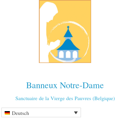
Banneux Notre-Dame
Sanctuaire de la Vierge des Pauvres (Belgique)
Deutsch