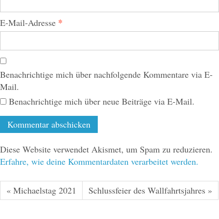
*
E-Mail-Adresse
Benachrichtige mich über nachfolgende Kommentare via E-
Mail.
Benachrichtige mich über neue Beiträge via E-Mail.
Diese Website verwendet Akismet, um Spam zu reduzieren.
Erfahre, wie deine Kommentardaten verarbeitet werden.
« Michaelstag 2021
Schlussfeier des Wallfahrtsjahres »