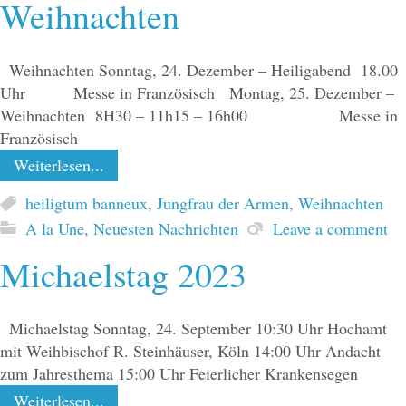
Weihnachten
Weihnachten Sonntag, 24. Dezember – Heiligabend 18.00
Uhr Messe in Französisch Montag, 25. Dezember –
Weihnachten 8H30 – 11h15 – 16h00 Messe in
Französisch
Weiterlesen...
heiligtum banneux
,
Jungfrau der Armen
,
Weihnachten
A la Une
,
Neuesten Nachrichten
Leave a comment
Michaelstag 2023
Michaelstag Sonntag, 24. September 10:30 Uhr Hochamt
mit Weihbischof R. Steinhäuser, Köln 14:00 Uhr Andacht
zum Jahresthema 15:00 Uhr Feierlicher Krankensegen
Weiterlesen...