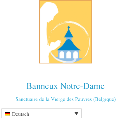
Banneux Notre-Dame
Sanctuaire de la Vierge des Pauvres (Belgique)
Deutsch