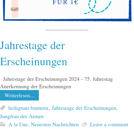
------------------------
Jahrestage der
Erscheinungen
Jahrestage der Erscheinungen 2024 - 75. Jahrestag
Anerkennung der Erscheinungen
Weiterlesen...
heiligtum banneux
,
Jahrestage der Erscheinungen
,
Jungfrau der Armen
A la Une
,
Neuesten Nachrichten
Leave a comment