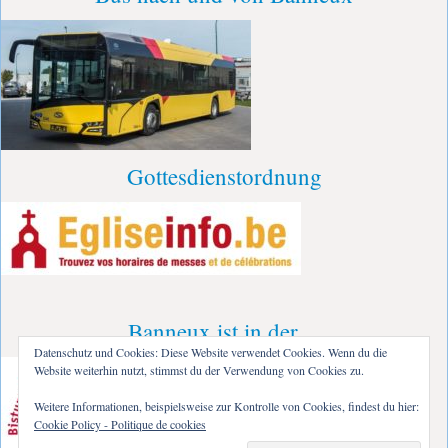
Gottesdienstordnung
Banneux ist in der…
Datenschutz und Cookies: Diese Website verwendet Cookies. Wenn du die
Website weiterhin nutzt, stimmst du der Verwendung von Cookies zu.
Weitere Informationen, beispielsweise zur Kontrolle von Cookies, findest du hier:
Cookie Policy - Politique de cookies