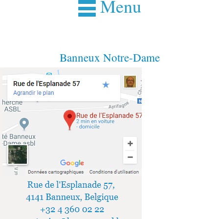
Menu
Banneux Notre-Dame