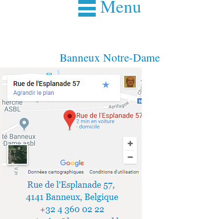
Menu
Banneux Notre-Dame