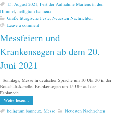
15. August 2021
,
Fest der Aufnahme Mariens in den
Himmel
,
heiligtum banneux
Große liturgische Feste
,
Neuesten Nachrichten
Leave a comment
Messfeiern und
Krankensegen ab dem 20.
Juni 2021
Sonntags, Messe in deutscher Sprache um 10 Uhr 30 in der
Botschaftskapelle. Krankensegen um 15 Uhr auf der
Esplanade.
Weiterlesen...
heiligtum banneux
,
Messe
Neuesten Nachrichten