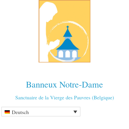
Banneux Notre-Dame
Sanctuaire de la Vierge des Pauvres (Belgique)
Deutsch