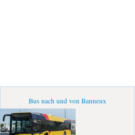
Bus nach und von Banneux