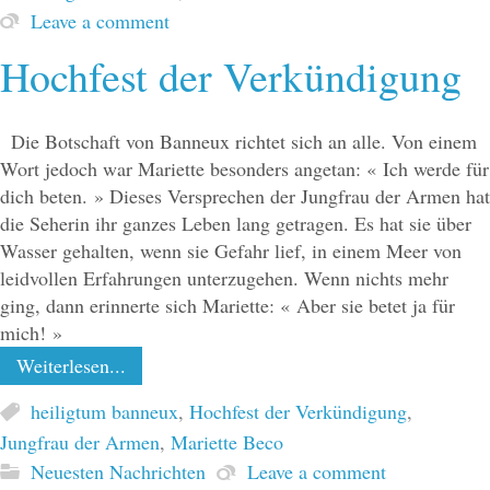
Leave a comment
Hochfest der Verkündigung
Die Botschaft von Banneux richtet sich an alle. Von einem
Wort jedoch war Mariette besonders angetan: « Ich werde für
dich beten. » Dieses Versprechen der Jungfrau der Armen hat
die Seherin ihr ganzes Leben lang getragen. Es hat sie über
Wasser gehalten, wenn sie Gefahr lief, in einem Meer von
leidvollen Erfahrungen unterzugehen. Wenn nichts mehr
ging, dann erinnerte sich Mariette: « Aber sie betet ja für
mich! »
Weiterlesen...
heiligtum banneux
,
Hochfest der Verkündigung
,
Jungfrau der Armen
,
Mariette Beco
Neuesten Nachrichten
Leave a comment