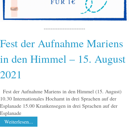
------------------------
Fest der Aufnahme Mariens
in den Himmel – 15. August
2021
Fest der Aufnahme Mariens in den Himmel (15. August)
10.30 Internationales Hochamt in drei Sprachen auf der
Esplanade 15.00 Krankensegen in drei Sprachen auf der
Esplanade
Weiterlesen...