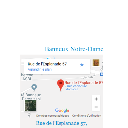
Banneux Notre-Dame