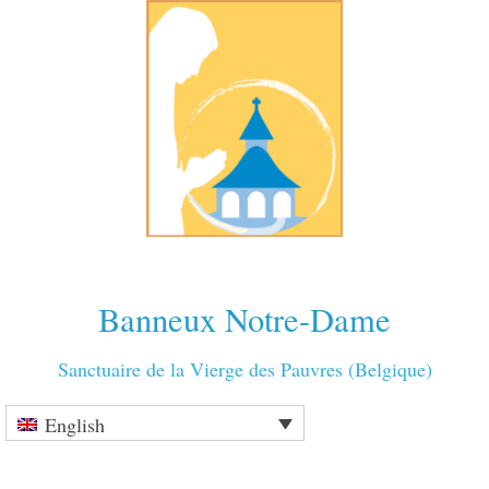
Banneux Notre-Dame
Sanctuaire de la Vierge des Pauvres (Belgique)
English