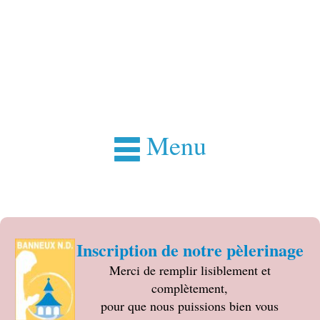
Menu
Inscription de notre pèlerinage
Merci de remplir lisiblement et
complètement,
pour que nous puissions bien vous