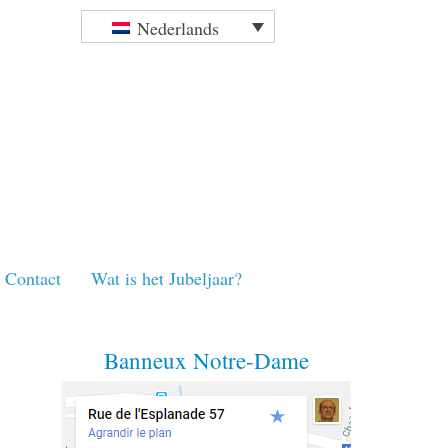
Nederlands
Contact
Wat is het Jubeljaar?
Banneux Notre-Dame