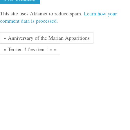
This site uses Akismet to reduce spam.
Learn how your
comment data is processed.
« Anniversary of the Marian Apparitions
« Terrien ! t’es rien ! » »