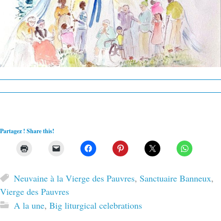
Partagez ! Share this!
Neuvaine à la Vierge des Pauvres
,
Sanctuaire Banneux
,
Vierge des Pauvres
A la une
,
Big liturgical celebrations