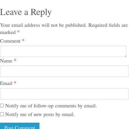
Leave a Reply
Your email address will not be published.
Required fields are
*
marked
*
Comment
*
Name
*
Email
Notify me of follow-up comments by email.
Notify me of new posts by email.