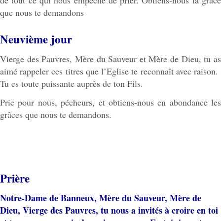
que nous te demandons
Neuvième jour
Vierge des Pauvres, Mère du Sauveur et Mère de Dieu, tu as
aimé rappeler ces titres que l’Eglise te reconnaît avec raison.
Tu es toute puissante auprès de ton Fils.
Prie pour nous, pécheurs, et obtiens-nous en abondance les
grâces que nous te demandons.
Prière
Notre-Dame de Banneux, Mère du Sauveur, Mère de
Dieu, Vierge des Pauvres, tu nous a invités à croire en toi