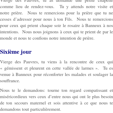
comme lieu de rendez-vous. Tu y attends notre visite et
notre prière. Nous te remercions pour la prière que tu ne
cesses d’adresser pour nous à ton Fils. Nous te remercions
pour ceux qui prient chaque soir le rosaire à Banneux à nos
intentions. Nous nous joignons à ceux qui te prient de par le
monde et nous te confions notre intention de prière.
Sixième jour
Vierge des Pauvres, tu viens à la rencontre de ceux qui
« gémissent et pleurent en cette vallée de larmes ». Tu es
venue à Banneux pour réconforter les malades et soulager la
souffrance.
Nous te le demandons: tourne ton regard compatissant et
miséricordieux vers ceux d’entre nous qui ont le plus besoin
de ton secours maternel et sois attentive à ce que nous te
demandons tout particulièrement.