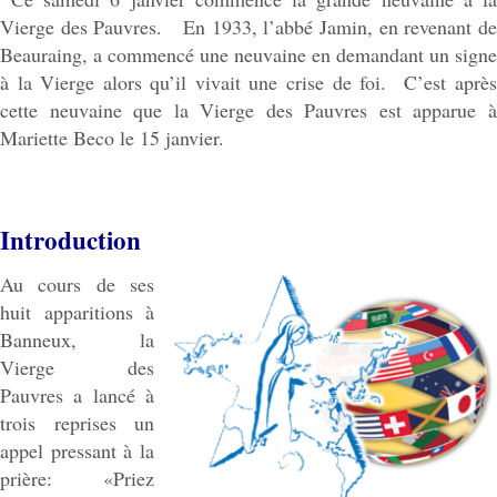
Vierge des Pauvres. En 1933, l’abbé Jamin, en revenant de
Beauraing, a commencé une neuvaine en demandant un signe
à la Vierge alors qu’il vivait une crise de foi. C’est après
cette neuvaine que la Vierge des Pauvres est apparue à
Mariette Beco le 15 janvier.
Introduction
Au cours de ses
huit apparitions à
Banneux, la
Vierge des
Pauvres a lancé à
trois reprises un
appel pressant à la
prière: «Priez