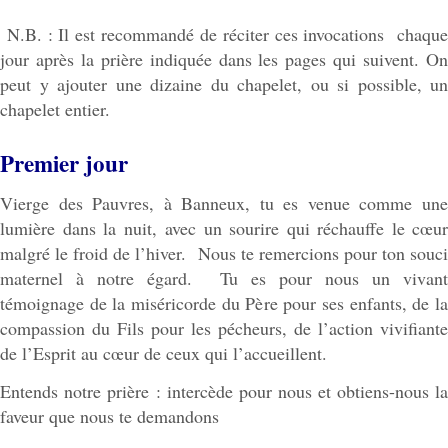
N.B. : Il est recommandé de réciter ces invocations chaque
jour après la prière indiquée dans les pages qui suivent. On
peut y ajouter une dizaine du chapelet, ou si possible, un
chapelet entier.
Premier jour
Vierge des Pauvres, à Banneux, tu es venue comme une
lumière dans la nuit, avec un sourire qui réchauffe le cœur
malgré le froid de l’hiver. Nous te remercions pour ton souci
maternel à notre égard. Tu es pour nous un vivant
témoignage de la miséricorde du Père pour ses enfants, de la
compassion du Fils pour les pécheurs, de l’action vivifiante
de l’Esprit au cœur de ceux qui l’accueillent.
Entends notre prière : intercède pour nous et obtiens-nous la
faveur que nous te demandons