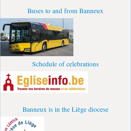
Buses to and from Banneux
Schedule of celebrations
Banneux is in the Liège diocese