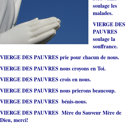
soulage les
malades.
VIERGE DES
PAUVRES
soulage la
souffrance.
VIERGE DES PAUVRES prie pour chacun de nous.
VIERGE DES PAUVRES nous croyons en Toi.
VIERGE DES PAUVRES crois en nous.
VIERGE DES PAUVRES nous prierons beaucoup.
VIERGE DES PAUVRES bénis-nous
.
VIERGE DES PAUVRES Mère du Sauveur Mère de
Dieu, merci!