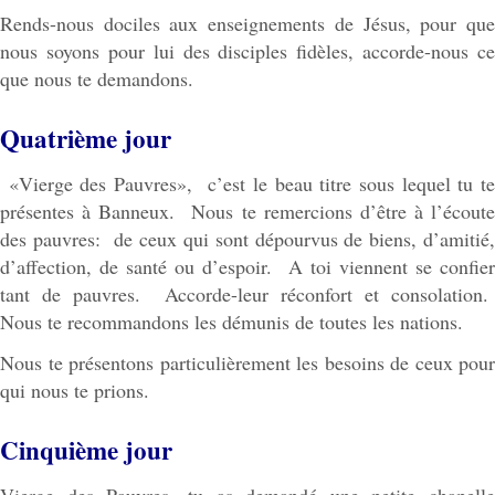
Rends-nous dociles aux enseignements de Jésus, pour que
nous soyons pour lui des disciples fidèles, accorde-nous ce
que nous te demandons.
Quatrième jour
«Vierge des Pauvres», c’est le beau titre sous lequel tu te
présentes à Banneux. Nous te remercions d’être à l’écoute
des pauvres: de ceux qui sont dépourvus de biens, d’amitié,
d’affection, de santé ou d’espoir. A toi viennent se confier
tant de pauvres. Accorde-leur réconfort et consolation.
Nous te recommandons les démunis de toutes les nations.
Nous te présentons particulièrement les besoins de ceux pour
qui nous te prions.
Cinquième jour
Vierge des Pauvres, tu as demandé une petite chapelle