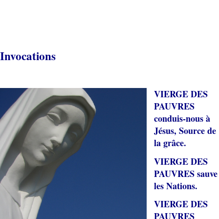
Invocations
VIERGE DES
PAUVRES
conduis-nous à
Jésus, Source de
la grâce.
VIERGE DES
PAUVRES sauve
les Nations.
VIERGE DES
PAUVRES