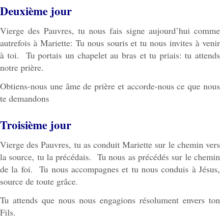
Deuxième jour
Vierge des Pauvres, tu nous fais signe aujourd’hui comme
autrefois à Mariette: Tu nous souris et tu nous invites à venir
à toi. Tu portais un chapelet au bras et tu priais: tu attends
notre prière.
Obtiens-nous une âme de prière et accorde-nous ce que nous
te demandons
Troisième jour
Vierge des Pauvres, tu as conduit Mariette sur le chemin vers
la source, tu la précédais. Tu nous as précédés sur le chemin
de la foi. Tu nous accompagnes et tu nous conduis à Jésus,
source de toute grâce.
Tu attends que nous nous engagions résolument envers ton
Fils.