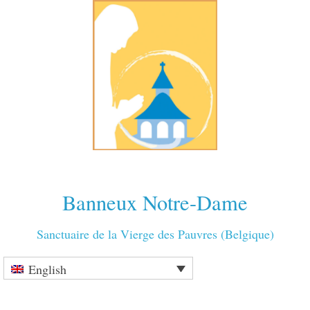
Banneux Notre-Dame
Sanctuaire de la Vierge des Pauvres (Belgique)
English