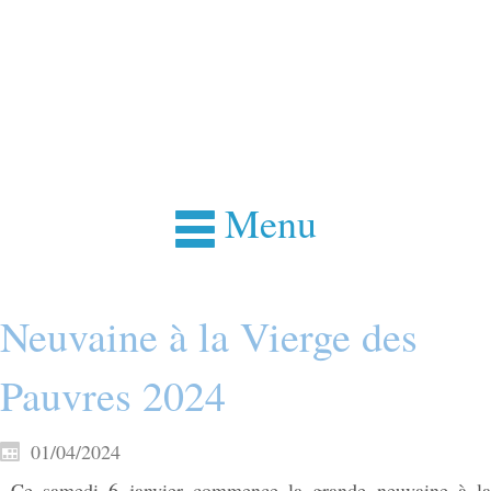
Menu
Neuvaine à la Vierge des
Pauvres 2024
01/04/2024
Ce samedi 6 janvier commence la grande neuvaine à la