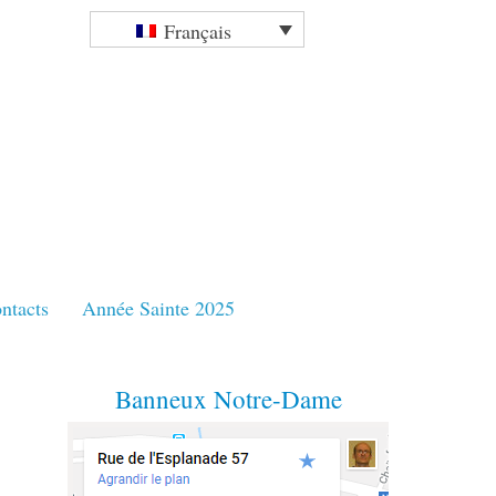
Français
ntacts
Année Sainte 2025
Banneux Notre-Dame