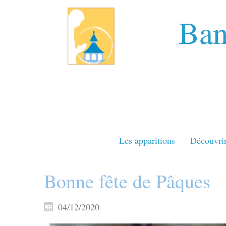
Ban
Les apparitions
Découvri
Bonne fête de Pâques
04/12/2020