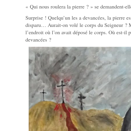
« Qui nous roulera la pierre ? » se demandent-ell
Surprise ! Quelqu’un les a devancées, la pierre e
disparu… Aurait-on volé le corps du Seigneur ? Mai
l’endroit où l’on avait déposé le corps. Où est-il 
devancées ?