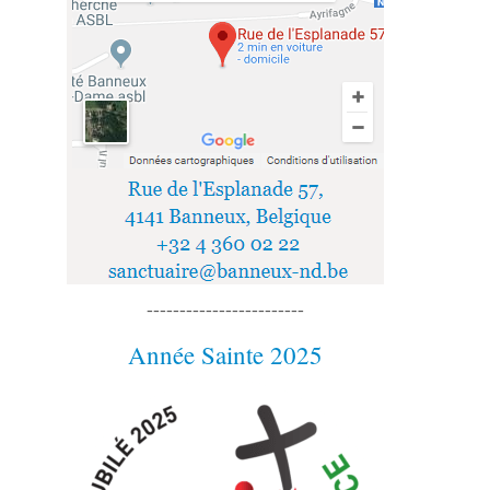
------------------------
Année Sainte 2025