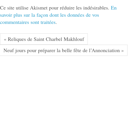
Ce site utilise Akismet pour réduire les indésirables.
En
savoir plus sur la façon dont les données de vos
commentaires sont traitées
.
« Reliques de Saint Charbel Makhlouf
Neuf jours pour préparer la belle fête de l’Annonciation »