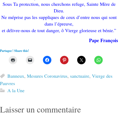
Sous Ta protection, nous cherchons refuge, Sainte Mère de
Dieu.
Ne méprise pas les suppliques de ceux d’entre nous qui sont
dans l’épreuve,
et délivre-nous de tout danger, ô Vierge glorieuse et bénie.”
Pape François
Partagez ! Share this!
Banneux
,
Mesures Coronavirus
,
sanctuaire
,
Vierge des
Pauvres
A la Une
Laisser un commentaire