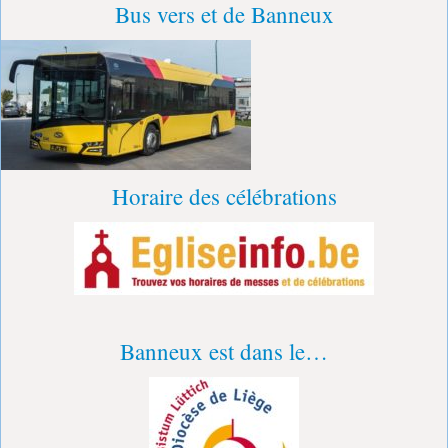
Bus vers et de Banneux
Horaire des célébrations
Banneux est dans le…