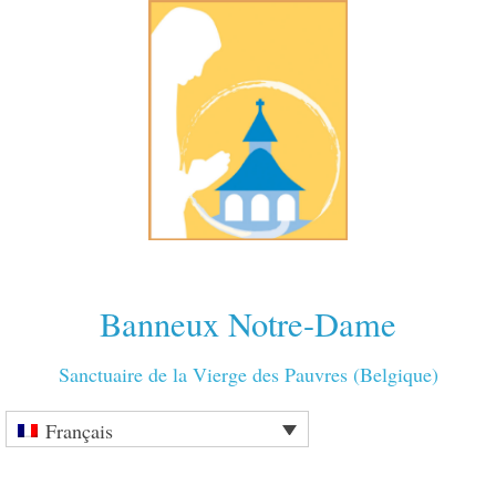
Banneux Notre-Dame
Sanctuaire de la Vierge des Pauvres (Belgique)
Français