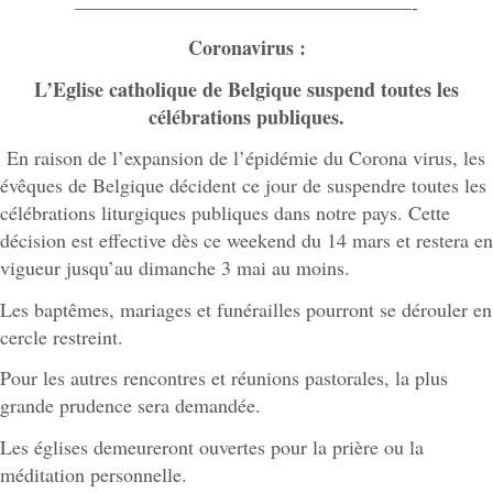
—————————————————-
Coronavirus :
L’Eglise catholique de Belgique suspend toutes les
célébrations publiques.
En raison de l’expansion de l’épidémie du Corona virus, les
évêques de Belgique décident ce jour de suspendre toutes les
célébrations liturgiques publiques dans notre pays. Cette
décision est effective dès ce weekend du 14 mars et restera en
vigueur jusqu’au dimanche 3 mai au moins.
Les baptêmes, mariages et funérailles pourront se dérouler en
cercle restreint.
Pour les autres rencontres et réunions pastorales, la plus
grande prudence sera demandée.
Les églises demeureront ouvertes pour la prière ou la
méditation personnelle.