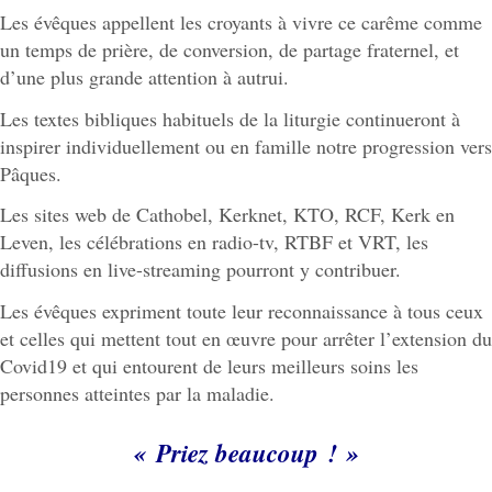
Les évêques appellent les croyants à vivre ce carême comme
un temps de prière, de conversion, de partage fraternel, et
d’une plus grande attention à autrui.
Les textes bibliques habituels de la liturgie continueront à
inspirer individuellement ou en famille notre progression vers
Pâques.
Les sites web de Cathobel, Kerknet, KTO, RCF, Kerk en
Leven, les célébrations en radio-tv, RTBF et VRT, les
diffusions en live-streaming pourront y contribuer.
Les évêques expriment toute leur reconnaissance à tous ceux
et celles qui mettent tout en œuvre pour arrêter l’extension du
Covid19 et qui entourent de leurs meilleurs soins les
personnes atteintes par la maladie.
« Priez beaucoup ! »