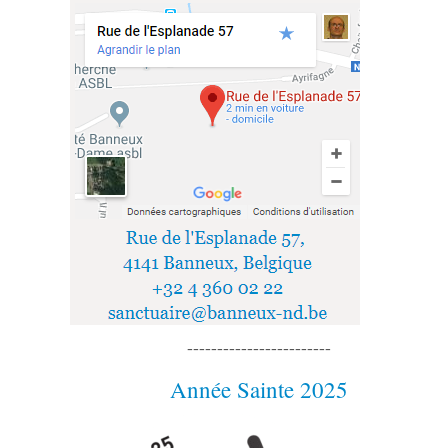
------------------------
Année Sainte 2025