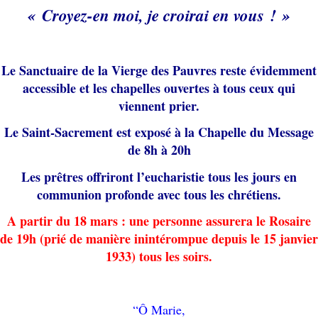
« Croyez-en moi, je croirai en vous ! »
Le Sanctuaire de la Vierge des Pauvres reste évidemment
accessible et les chapelles ouvertes à tous ceux qui
viennent prier.
Le Saint-Sacrement est exposé à la Chapelle du Message
de 8h à 20h
Les prêtres offriront l’eucharistie tous les jours en
communion profonde avec tous les chrétiens.
A partir du 18 mars :
une personne assurera le Rosaire
de 19h (prié de manière inintérompue depuis le 15 janvier
1933) tous les soirs.
“Ô Marie,