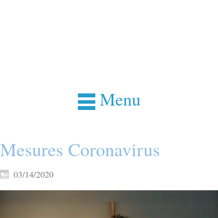
Menu
Mesures Coronavirus
03/14/2020