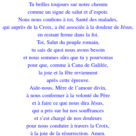
Tu brilles toujours sur notre chemin
comme un signe de salut et d’espoir.
Nous nous confions à toi, Santé des malades,
qui auprès de la Croix, a été associée à la douleur de Jésus,
en restant ferme dans la foi.
Toi, Salut du peuple romain,
tu sais de quoi nous avons besoin
et nous sommes sûrs que tu y pourvoiras
pour que, comme à Cana de Galilée,
la joie et la fête reviennent
après cette épreuve.
Aide-nous, Mère de l’amour divin,
à nous conformer à la volonté du Père
et à faire ce que nous dira Jésus,
qui a pris sur lui nos souffrances
et s’est chargé de nos douleurs
pour nous conduire à travers la Croix,
à la joie de la résurrection. Amen.