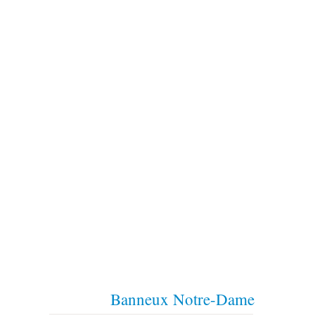
Banneux Notre-Dame