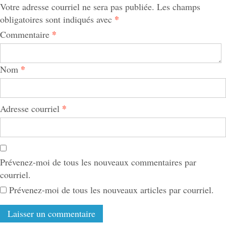
Votre adresse courriel ne sera pas publiée.
Les champs
*
obligatoires sont indiqués avec
*
Commentaire
*
Nom
*
Adresse courriel
Prévenez-moi de tous les nouveaux commentaires par
courriel.
Prévenez-moi de tous les nouveaux articles par courriel.