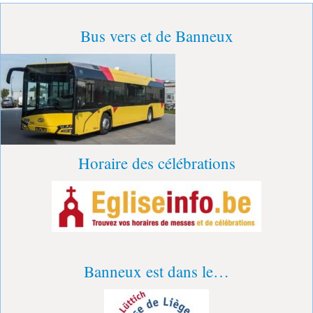
Bus vers et de Banneux
Horaire des célébrations
Banneux est dans le…