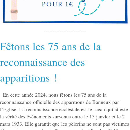
------------------------
Fêtons les 75 ans de la
reconnaissance des
apparitions !
En cette année 2024, nous fêtons les 75 ans de la
reconnaissance officielle des apparitions de Banneux par
l’Eglise. La reconnaissance ecclésiale est le sceau qui atteste
la vérité des événements survenus entre le 15 janvier et le 2
mars 1933. Elle garantit que les pèlerins ne sont pas victimes