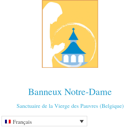
Banneux Notre-Dame
Sanctuaire de la Vierge des Pauvres (Belgique)
Français