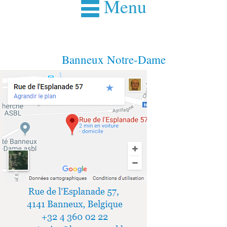
Menu
Banneux Notre-Dame