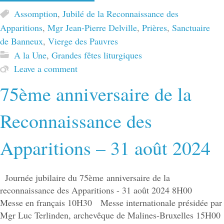
Assomption
,
Jubilé de la Reconnaissance des
Apparitions
,
Mgr Jean-Pierre Delville
,
Prières
,
Sanctuaire
de Banneux
,
Vierge des Pauvres
A la Une
,
Grandes fêtes liturgiques
Leave a comment
75ème anniversaire de la
Reconnaissance des
Apparitions – 31 août 2024
Journée jubilaire du 75ème anniversaire de la
reconnaissance des Apparitions - 31 août 2024 8H00
Messe en français 10H30 Messe internationale présidée par
Mgr Luc Terlinden, archevêque de Malines-Bruxelles 15H00