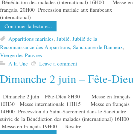
Bénédiction des malades (international) 16H00 Messe en
français. 20H00 Procession mariale aux flambeaux
(international)
Continuer la lecture...
Apparitions mariales
,
Jubilé
,
Jubilé de la
Reconnaissance des Apparitions
,
Sanctuaire de Banneux
,
Vierge des Pauvres
A la Une
Leave a comment
Dimanche 2 juin – Fête-Dieu
Dimanche 2 juin – Fête-Dieu 8H30 Messe en français
10H30 Messe internationale 11H15 Messe en français
14H00 Procession du Saint-Sacrement dans le Sanctuaire
suivie de la Bénédiction des malades (international) 16H00
Messe en français 19H00 Rosaire