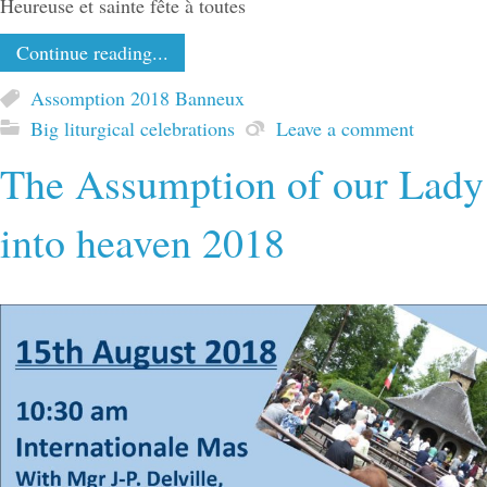
Heureuse et sainte fête à toutes
Continue reading...
Assomption 2018 Banneux
Big liturgical celebrations
Leave a comment
The Assumption of our Lady
into heaven 2018