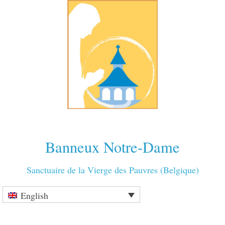
Banneux Notre-Dame
Sanctuaire de la Vierge des Pauvres (Belgique)
English