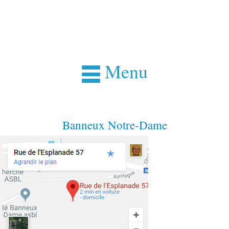
Menu
Banneux Notre-Dame