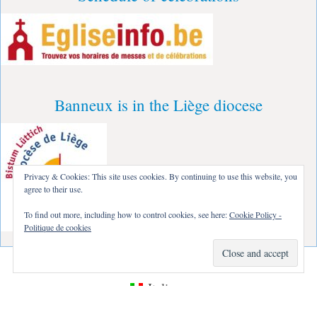
Banneux is in the Liège diocese
Privacy & Cookies: This site uses cookies. By continuing to use this website, you
agree to their use.
To find out more, including how to control cookies, see here:
Cookie Policy -
Politique de cookies
Français
Nederlands
Deutsch
Italiano