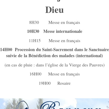
Dieu
8H30 Messe en français
10H30 Messe internationale
11H15 Messe en français
14H00 Procession du Saint-Sacrement dans le Sanctuaire
suivie de
la Bénédiction des malades (international)
(en cas de pluie : dans l’église de la Vierge des Pauvres)
16H00 Messe en français
19H00 Rosaire