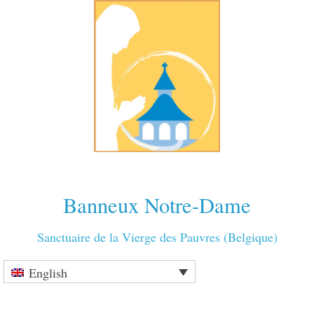
Banneux Notre-Dame
Sanctuaire de la Vierge des Pauvres (Belgique)
English