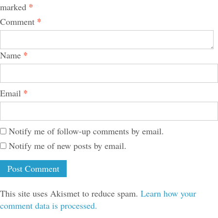
*
marked
*
Comment
*
Name
*
Email
Notify me of follow-up comments by email.
Notify me of new posts by email.
This site uses Akismet to reduce spam.
Learn how your
comment data is processed.