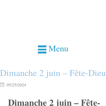
Menu
Dimanche 2 juin – Fête-Dieu
05/25/2024
Dimanche 2 juin – Fête-