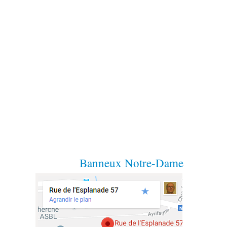
Banneux Notre-Dame