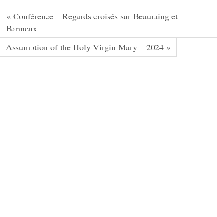
« Conférence – Regards croisés sur Beauraing et
Banneux
Assumption of the Holy Virgin Mary – 2024 »