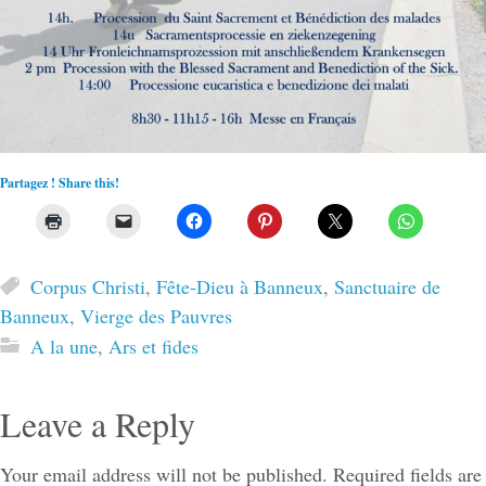
Partagez ! Share this!
Corpus Christi
,
Fête-Dieu à Banneux
,
Sanctuaire de
Banneux
,
Vierge des Pauvres
A la une
,
Ars et fides
Leave a Reply
Your email address will not be published.
Required fields are