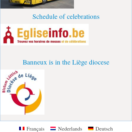
Schedule of celebrations
Banneux is in the Liège diocese
Français
Nederlands
Deutsch