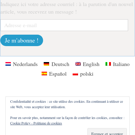
Confidentialité et cookies : ce site utilise des cookies. En continuant à utiliser ce
site Web, vous acceptez leur utilisation.
Pour en savoir plus, notamment sur la façon de contrôler les cookies, consultez :
Cookie Policy - Politique de cookies