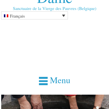
Sanctuaire de la Vierge des Pauvres (Belgique)
Français
Menu