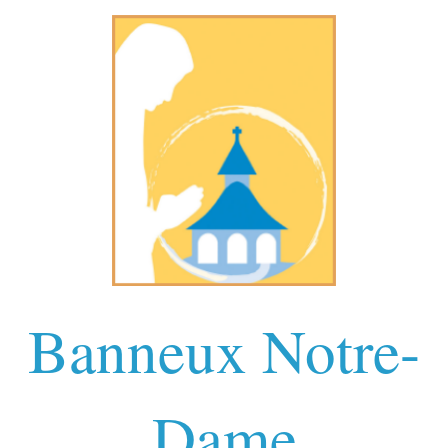
Banneux Notre-
Dame