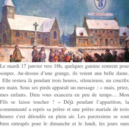
Le mardi 17 janvier vers 18h, quelques gamins rentrent pour
souper. Au-dessus d’une grange, ils voient une belle dame.
Elle restera là pendant trois heures, silencieuse, un crucifix
en main. Sous ses pieds apparaît un message : « mais, priez,
mes enfants. Dieu vous exaucera en peu de temps… Mon
Fils se laisse toucher ! » Déjà pendant l’apparition, la
communauté a repris sa prière et une prière mariale de trois
heures s’est déroulée en plein air. Les paroissiens se sont
bien rattrapés pour le dimanche et le lundi, les jours sans