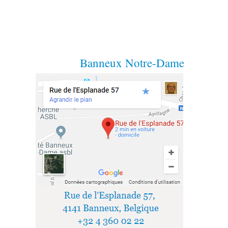
Banneux Notre-Dame