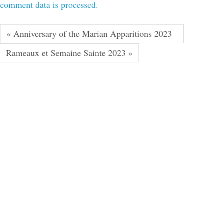
comment data is processed.
« Anniversary of the Marian Apparitions 2023
Rameaux et Semaine Sainte 2023 »