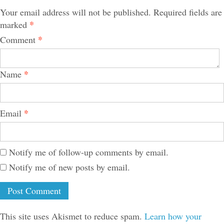
Your email address will not be published.
Required fields are
*
marked
*
Comment
*
Name
*
Email
Notify me of follow-up comments by email.
Notify me of new posts by email.
This site uses Akismet to reduce spam.
Learn how your