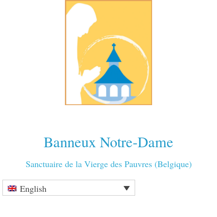
Banneux Notre-Dame
Sanctuaire de la Vierge des Pauvres (Belgique)
English