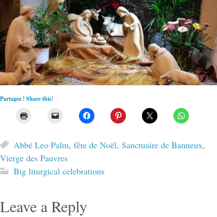
Partagez ! Share this!
Abbé Leo Palm
,
fête de Noël
,
Sanctuaire de Banneux
,
Vierge des Pauvres
Big liturgical celebrations
Leave a Reply