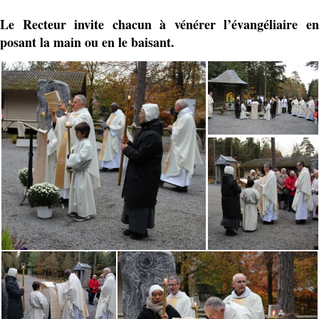
Le Recteur invite chacun à vénérer l’évangéliaire en
posant la main ou en le baisant.