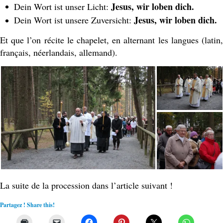
Jesus, wir loben dich.
Dein Wort ist unser Licht:
Jesus, wir loben dich.
Dein Wort ist unsere Zuversicht:
Et que l’on récite le chapelet, en alternant les langues (latin,
français, néerlandais, allemand).
La suite de la procession dans l’article suivant !
Partagez ! Share this!