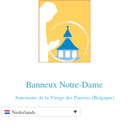
Banneux Notre-Dame
Sanctuaire de la Vierge des Pauvres (Belgique)
Nederlands