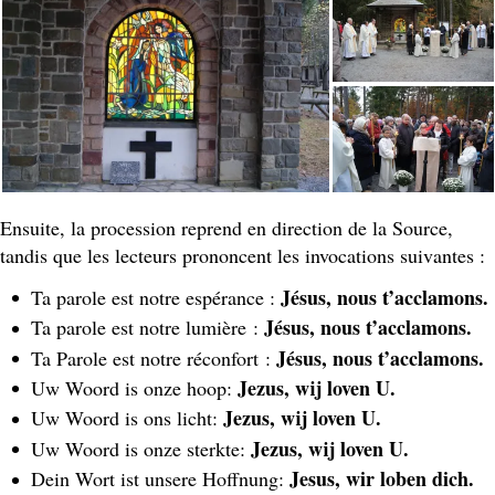
Ensuite, la procession reprend en direction de la Source,
tandis que les lecteurs prononcent les invocations suivantes :
Jésus, nous t’acclamons.
Ta parole est notre espérance :
Jésus, nous t’acclamons.
Ta parole est notre lumière :
Jésus, nous t’acclamons.
Ta Parole est notre réconfort :
Jezus, wij loven U.
Uw Woord is onze hoop:
Jezus, wij loven U.
Uw Woord is ons licht:
Jezus, wij loven U.
Uw Woord is onze sterkte:
Jesus, wir loben dich.
Dein Wort ist unsere Hoffnung: