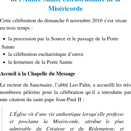
Miséricorde
Cette célébration du dimanche 6 novembre 2016 s’est vécue
en trois temps :
la procession par la Source et le passage de la Porte
Sainte
la célébration eucharistique d’envoi
la fermeture de la Porte Sainte
Accueil à la Chapelle du Message
Le recteur du Sanctuaire, l’abbé Leo Palm, a accueilli les très
nombreux pèlerins pour la célébration qu’il a introduite par
une citation du saint pape Jean-Paul II :
L’Église vit d’une vie authentique lorsqu’elle professe
et proclame la Miséricorde, attribut le plus
admirable du Créateur et du Rédempteur, et