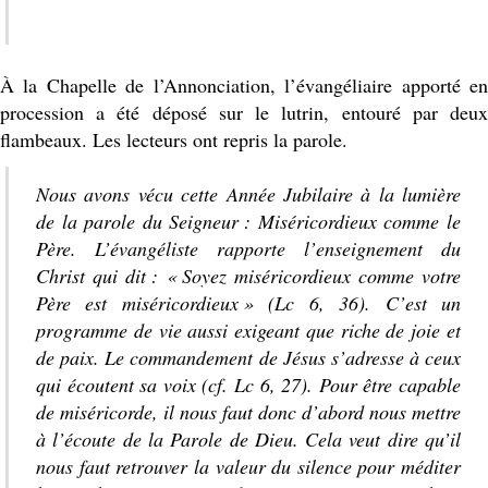
À la Chapelle de l’Annonciation, l’évangéliaire apporté en
procession a été déposé sur le lutrin, entouré par deux
flambeaux. Les lecteurs ont repris la parole.
Nous avons vécu cette Année Jubilaire à la lumière
de la parole du Seigneur :
Miséricordieux comme le
Père.
L’évangéliste rapporte l’enseignement du
Christ qui dit : « Soyez miséricordieux comme votre
Père est miséricordieux » (Lc 6, 36). C’est un
programme de vie aussi exigeant que riche de joie et
de paix. Le commandement de Jésus s’adresse à ceux
qui écoutent sa voix (cf. Lc 6, 27). Pour être capable
de miséricorde, il nous faut donc d’abord nous mettre
à l’écoute de la Parole de Dieu. Cela veut dire qu’il
nous faut retrouver la valeur du silence pour méditer