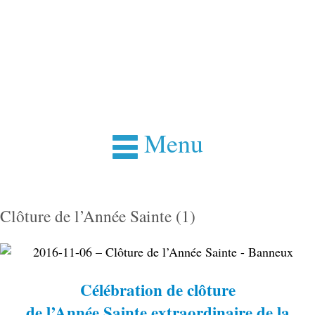
Menu
Clôture de l’Année Sainte (1)
Célébration de clôture
de l’Année Sainte extraordinaire de la