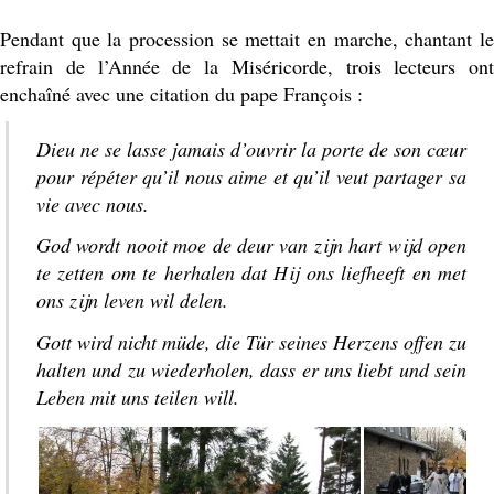
Pendant que la procession se mettait en marche, chantant le
refrain de l’Année de la Miséricorde, trois lecteurs ont
enchaîné avec une citation du pape François :
Dieu ne se lasse jamais d’ouvrir la porte de son cœur
pour répéter qu’il nous aime et qu’il veut partager sa
vie avec nous.
God wordt nooit moe de deur van zijn hart wijd open
te zetten om te herhalen dat Hij ons liefheeft en met
ons zijn leven wil delen.
Gott wird nicht müde, die Tür seines Herzens offen zu
halten und zu wiederholen, dass er uns liebt und sein
Leben mit uns teilen will.