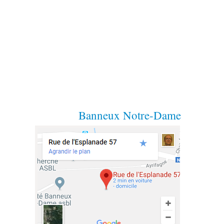
Banneux Notre-Dame