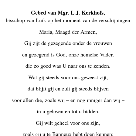
Gebed van Mgr. L.J. Kerkhofs
,
bisschop van Luik op het moment van de verschijningen
Maria, Maagd der Armen,
Gij zijt de gezegende onder de vrouwen
en gezegend is God, onze hemelse Vader,
die zo goed was U naar ons te zenden.
Wat gij steeds voor ons geweest zijt,
dat blijft gij en zult gij steeds blijven
voor allen die, zoals wij – en nog inniger dan wij –
in u geloven en tot u bidden.
Gij wilt geheel voor ons zijn,
zoals gij u te Banneux hebt doen kennen: