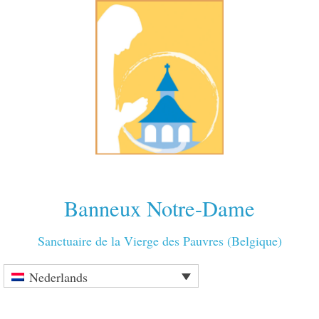
Banneux Notre-Dame
Sanctuaire de la Vierge des Pauvres (Belgique)
Nederlands