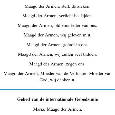
Maagd der Armen, sterk de zieken.
Maagd der Armen, verlicht het lijden.
Maagd der Armen, bid voor ieder van ons.
Maagd der Armen, wij geloven in u.
Maagd der Armen, geloof in ons.
Maagd der Armen, wij zullen veel bidden.
Maagd der Armen, zegen ons.
Maagd der Armen, Moeder van de Verlosser, Moeder van
God, wij danken u.
Gebed van de internationale Gebedsunie
Maria, Maagd der Armen,