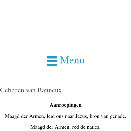
Menu
Gebeden van Banneux
Aanroepingen
Maagd der Armen, leid ons naar Jezus, bron van genade.
Maagd der Armen, red de naties.