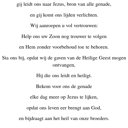
gij leidt ons naar Jezus, bron van alle genade,
en gij komt ons lijden verlichten.
Wij aanroepen u vol vertrouwen:
Help ons uw Zoon nog trouwer te volgen
en Hem zonder voorbehoud toe te behoren.
Sta ons bij, opdat wij de gaven van de Heilige Geest mogen
ontvangen,
Hij die ons leidt en heiligt.
Bekom voor ons de genade
elke dag meer op Jezus te lijken,
opdat ons leven eer brengt aan God,
en bijdraagt aan het heil van onze broeders.