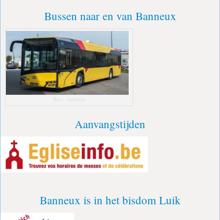
Bussen naar en van Banneux
Bus - Autobus
Aanvangstijden
Banneux is in het bisdom Luik