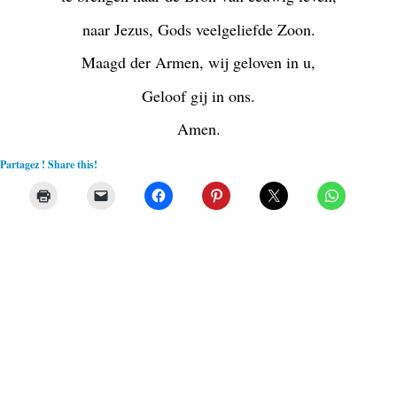
naar Jezus, Gods veelgeliefde Zoon.
Maagd der Armen, wij geloven in u,
Geloof gij in ons.
Amen.
Partagez ! Share this!