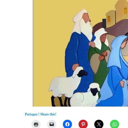
Partagez ! Share this!