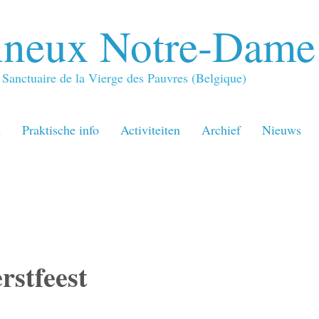
neux Notre-Dame
Sanctuaire de la Vierge des Pauvres (Belgique)
n
Praktische info
Activiteiten
Archief
Nieuws
rstfeest