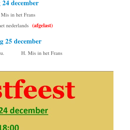
 24 december
Mis in het Frans
(afgelast)
het nederlands
 25 december
00 u. H. Mis in het Frans