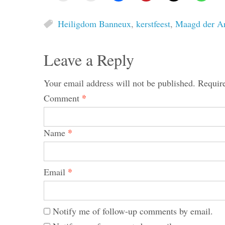
Heiligdom Banneux
,
kerstfeest
,
Maagd der A
Leave a Reply
Your email address will not be published.
Requir
*
Comment
*
Name
*
Email
Notify me of follow-up comments by email.