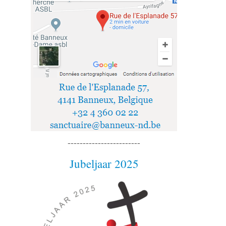
------------------------
Jubeljaar 2025