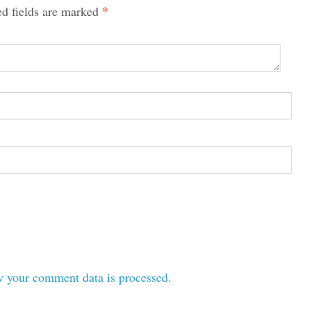
*
ed fields are marked
 your comment data is processed.