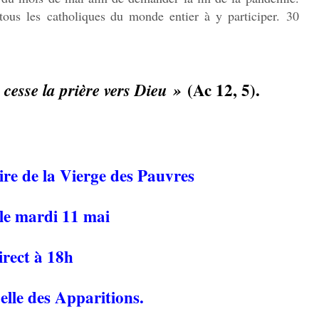
 tous les catholiques du monde entier à y participer. 30
(Ac 12, 5).
 cesse la prière vers Dieu »
ire de la Vierge des Pauvres
 le mardi 11 mai
irect à 18h
elle des Apparitions.