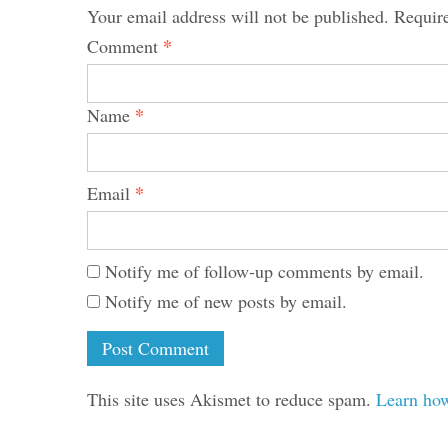
Your email address will not be published.
Requir
*
Comment
*
Name
*
Email
Notify me of follow-up comments by email.
Notify me of new posts by email.
This site uses Akismet to reduce spam.
Learn how