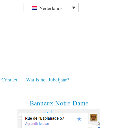
Nederlands
Contact
Wat is het Jubeljaar?
Banneux Notre-Dame