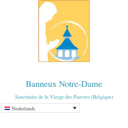
Banneux Notre-Dame
Sanctuaire de la Vierge des Pauvres (Belgique)
Nederlands