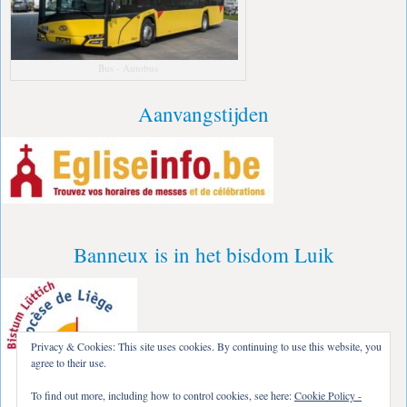
Bus - Autobus
Aanvangstijden
Banneux is in het bisdom Luik
Privacy & Cookies: This site uses cookies. By continuing to use this website, you
agree to their use.
To find out more, including how to control cookies, see here:
Cookie Policy -