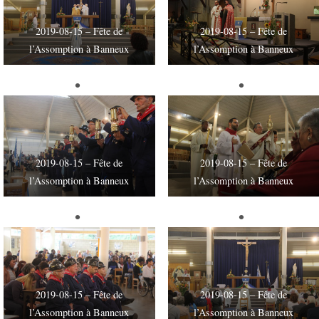
2019-08-15 – Fête de
2019-08-15 – Fête de
l’Assomption à Banneux
l’Assomption à Banneux
2019-08-15 – Fête de
2019-08-15 – Fête de
l’Assomption à Banneux
l’Assomption à Banneux
2019-08-15 – Fête de
2019-08-15 – Fête de
l’Assomption à Banneux
l’Assomption à Banneux