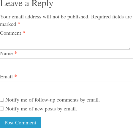
Leave a Reply
Your email address will not be published.
Required fields are
*
marked
*
Comment
*
Name
*
Email
Notify me of follow-up comments by email.
Notify me of new posts by email.