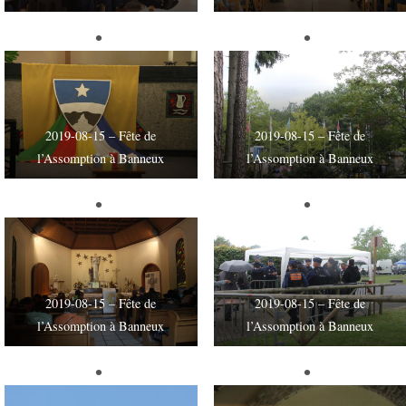
2019-08-15 – Fête de
2019-08-15 – Fête de
l’Assomption à Banneux
l’Assomption à Banneux
2019-08-15 – Fête de
2019-08-15 – Fête de
l’Assomption à Banneux
l’Assomption à Banneux