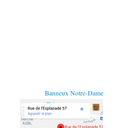
Banneux Notre-Dame