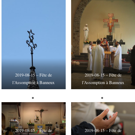
2019-08-15 – Fête de
2019-08-15 – Fête de
l’Assomption à Banneux
l’Assomption à Banneux
2019-08-15 – Fête de
2019-08-15 – Fête de