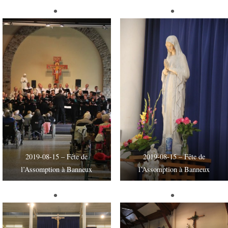
2019-08-15 – Fête de
2019-08-15 – Fête de
l’Assomption à Banneux
l’Assomption à Banneux