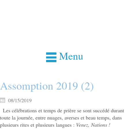
Menu
Assomption 2019 (2)
08/15/2019
Les célébrations et temps de prière se sont succédé durant
toute la journée, entre nuages, averses et beau temps, dans
plusieurs rites et plusieurs langues :
Venez, Nations !