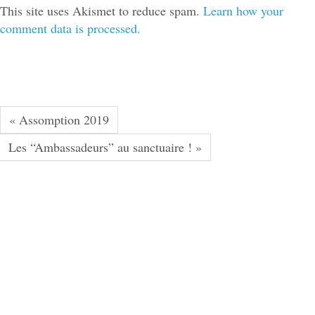
This site uses Akismet to reduce spam.
Learn how your
comment data is processed.
« Assomption 2019
Les “Ambassadeurs” au sanctuaire ! »