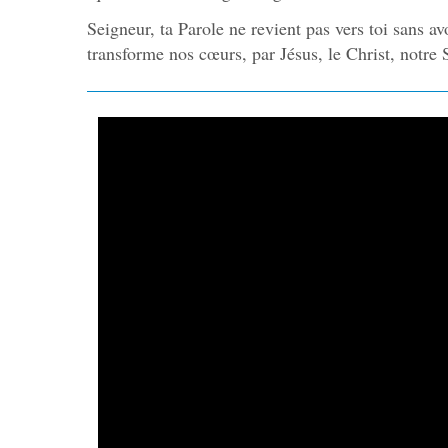
Seigneur, ta Parole ne revient pas vers toi sans av
transforme nos cœurs, par Jésus, le Christ, notre 