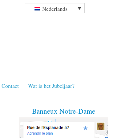
Nederlands
Contact
Wat is het Jubeljaar?
Banneux Notre-Dame