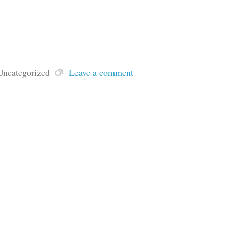
Uncategorized
Leave a comment