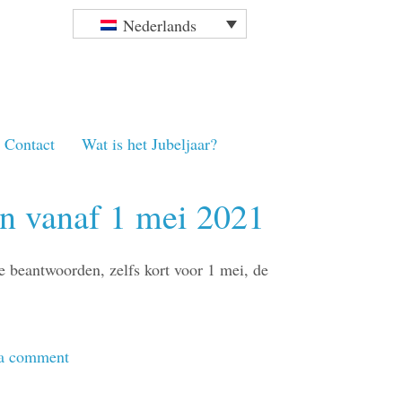
Nederlands
Contact
Wat is het Jubeljaar?
n vanaf 1 mei 2021
e beantwoorden, zelfs kort voor 1 mei, de
 a comment