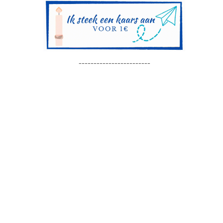
------------------------