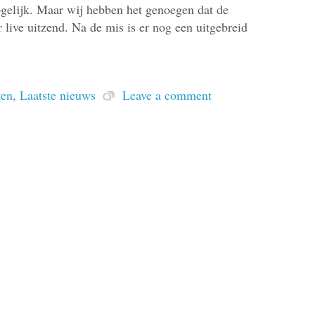
gelijk. Maar wij hebben het genoegen dat de
live uitzend. Na de mis is er nog een uitgebreid
ten
,
Laatste nieuws
Leave a comment