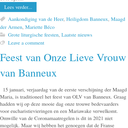
Lees verder...
Aankondiging van de Heer
,
Heiligdom Banneux
,
Maagd
der Armen
,
Mariette Béco
Grote liturgische feesten
,
Laatste nieuws
Leave a comment
Feest van Onze Lieve Vrouw
van Banneux
15 januari, verjaardag van de eerste verschijning der Maagd
Maria, is traditioneel het feest van OLV van Banneux. Graag
hadden wij op deze mooie dag onze trouwe bedevaarders
voor eucharistievieringen en een Mariawake verwelkomt.
Omwille van de Coronamaatregelen is dit in 2021 niet
mogelijk. Maar wij hebben het genoegen dat de Franse