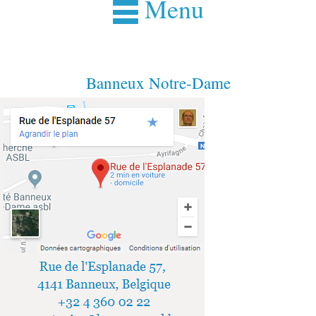
Menu
Banneux Notre-Dame