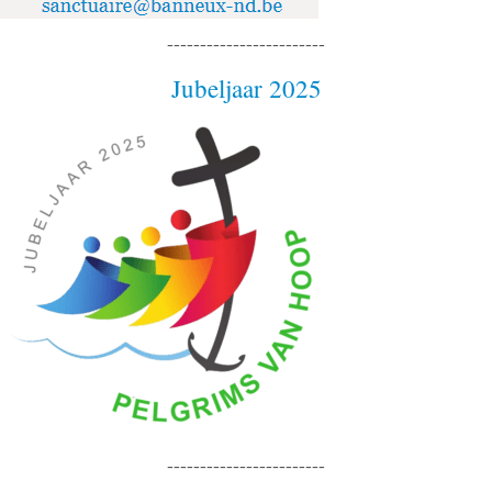
------------------------
Jubeljaar 2025
------------------------