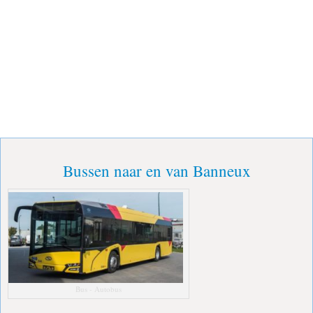
Bussen naar en van Banneux
Bus - Autobus