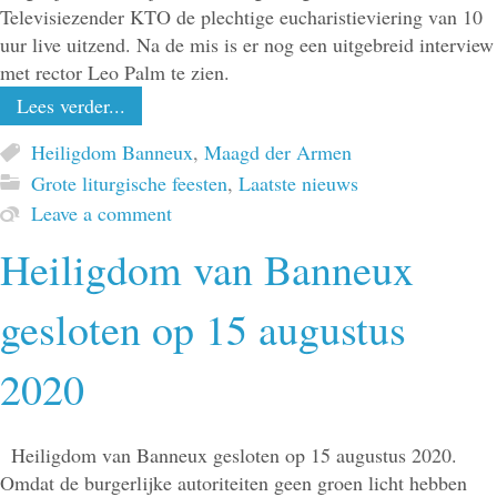
Televisiezender KTO de plechtige eucharistieviering van 10
uur live uitzend. Na de mis is er nog een uitgebreid interview
met rector Leo Palm te zien.
Lees verder...
Heiligdom Banneux
,
Maagd der Armen
Grote liturgische feesten
,
Laatste nieuws
Leave a comment
Heiligdom van Banneux
gesloten op 15 augustus
2020
Heiligdom van Banneux gesloten op 15 augustus 2020.
Omdat de burgerlijke autoriteiten geen groen licht hebben