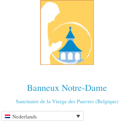
Banneux Notre-Dame
Sanctuaire de la Vierge des Pauvres (Belgique)
Nederlands