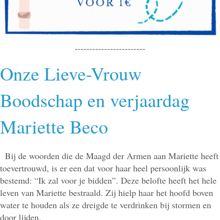
------------------------
Onze Lieve-Vrouw
Boodschap en verjaardag
Mariette Beco
Bij de woorden die de Maagd der Armen aan Mariette heeft
toevertrouwd, is er een dat voor haar heel persoonlijk was
bestemd: “Ik zal voor je bidden”. Deze belofte heeft het hele
leven van Mariette bestraald. Zij hielp haar het hoofd boven
water te houden als ze dreigde te verdrinken bij stormen en
door lijden.