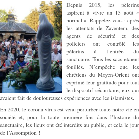
Depuis 2015, les pèlerins
aspirent à vivre un 15 août «
normal ». Rappelez-vous : après
les attentats de Zaventem, des
agents de sécurité et des
policiers ont contrôlé les
pèlerins à l’entrée du
sanctuaire. Tous les sacs étaient
fouillés. N’empêche que les
chrétiens du Moyen-Orient ont
exprimé leur gratitude pour tout
le dispositif sécuritaire, eux qui
avaient fait de douloureuses expériences avec les islamistes.
En 2020, le corona virus est venu perturber toute notre vie en
société et, pour la toute première fois dans l’histoire du
sanctuaire, les lieux ont été interdits au public, et cela le jour
de l’Assomption !