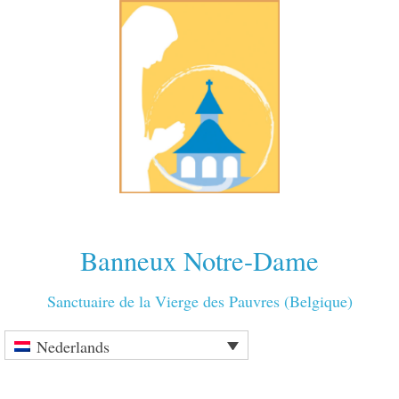
Banneux Notre-Dame
Sanctuaire de la Vierge des Pauvres (Belgique)
Nederlands