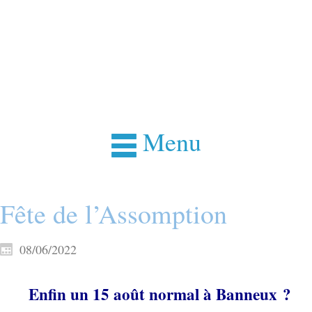
Menu
Fête de l’Assomption
08/06/2022
Enfin un 15 août normal à Banneux ?