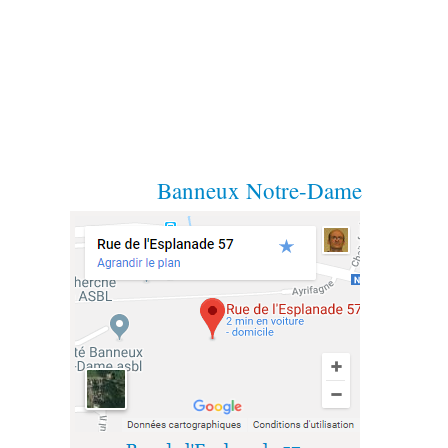
Banneux Notre-Dame