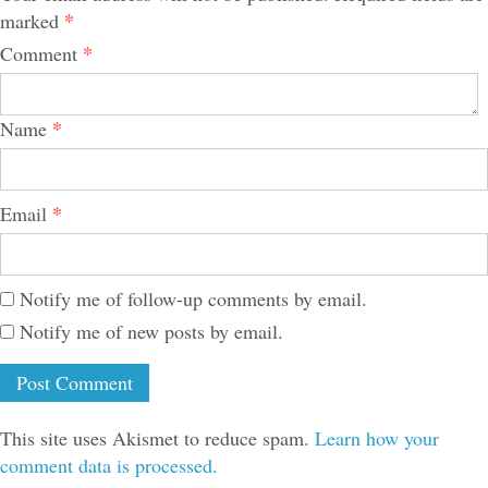
*
marked
*
Comment
*
Name
*
Email
Notify me of follow-up comments by email.
Notify me of new posts by email.
This site uses Akismet to reduce spam.
Learn how your
comment data is processed.