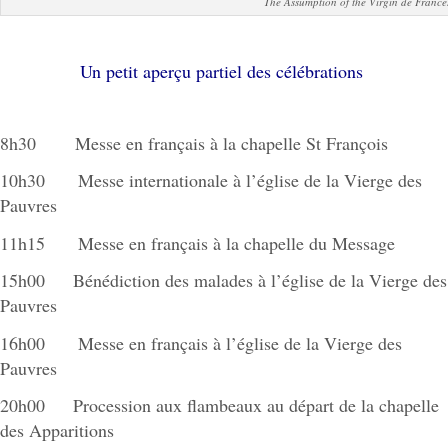
The Assumption of the Virgin de Frances
Un petit aperçu partiel des célébrations
8h30 Messe en français à la chapelle St François
10h30 Messe internationale à l’église de la Vierge des
Pauvres
11h15 Messe en français à la chapelle du Message
15h00 Bénédiction des malades à l’église de la Vierge des
Pauvres
16h00 Messe en français à l’église de la Vierge des
Pauvres
20h00 Procession aux flambeaux au départ de la chapelle
des Apparitions