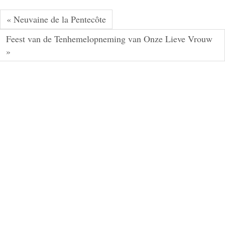
« Neuvaine de la Pentecôte
Feest van de Tenhemelopneming van Onze Lieve Vrouw
»